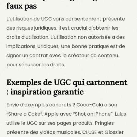
faux pas
L’utilisation de UGC sans consentement présente
des risques juridiques. Il est crucial d’obtenir les
droits d’utilisation. L’utilisation non autorisée a des
implications juridiques. Une bonne pratique est de
signer un contrat avec le créateur de contenu
pour sécuriser les droits.
Exemples de UGC qui cartonnent
: inspiration garantie
Envie d’exemples concrets ? Coca-Cola a son
“Share a Coke”. Apple avec “Shot on iPhone”. Lulus
utilise le UGC sur ses pages produits. Pringles
présente des vidéos musicales. CLUSE et Glossier