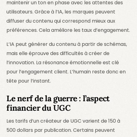
maintenir un ton en phase avec les attentes des
utilisateurs. Grâce à l’IA, les marques peuvent
diffuser du contenu qui correspond mieux aux
préférences. Cela améliore les taux d’engagement.
L’IA peut générer du contenu à partir de schémas,
mais elle éprouve des difficultés à créer de
l’innovation. La résonance émotionnelle est clé
pour l’engagement client. L’humain reste donc en
tête pour l’instant.
Le nerf de la guerre : l’aspect
financier du UGC
Les tarifs d’un créateur de UGC varient de 150 à
500 dollars par publication. Certains peuvent