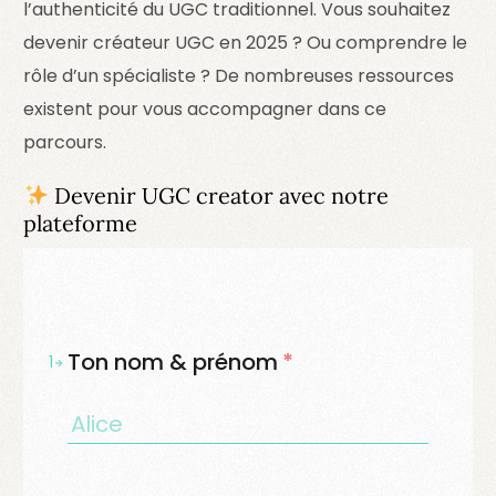
l’authenticité du UGC traditionnel. Vous souhaitez
devenir créateur UGC en 2025 ? Ou comprendre le
rôle d’un spécialiste ? De nombreuses ressources
existent pour vous accompagner dans ce
parcours.
Devenir UGC creator avec notre
plateforme
Ton nom & prénom
*
1