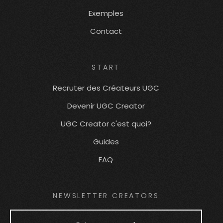
Exemples
Contact
START
Recruter des Créateurs UGC
Devenir UGC Creator
UGC Creator c'est quoi?
Guides
FAQ
NEWSLETTER CREATORS