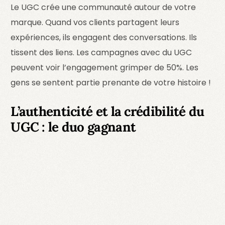
Le UGC crée une communauté autour de votre
marque. Quand vos clients partagent leurs
expériences, ils engagent des conversations. Ils
tissent des liens. Les campagnes avec du UGC
peuvent voir l’engagement grimper de 50%. Les
gens se sentent partie prenante de votre histoire !
L’authenticité et la crédibilité du
UGC : le duo gagnant