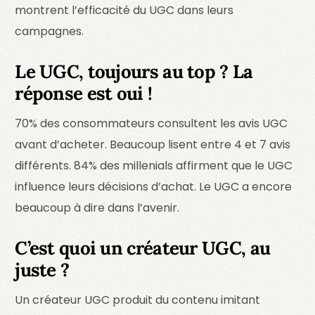
montrent l’efficacité du UGC dans leurs
campagnes.
Le UGC, toujours au top ? La
réponse est oui !
70% des consommateurs consultent les avis UGC
avant d’acheter. Beaucoup lisent entre 4 et 7 avis
différents. 84% des millenials affirment que le UGC
influence leurs décisions d’achat. Le UGC a encore
beaucoup à dire dans l’avenir.
C’est quoi un créateur UGC, au
juste ?
Un créateur UGC produit du contenu imitant