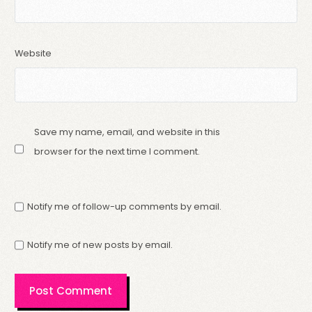
Website
Save my name, email, and website in this
browser for the next time I comment.
Notify me of follow-up comments by email.
Notify me of new posts by email.