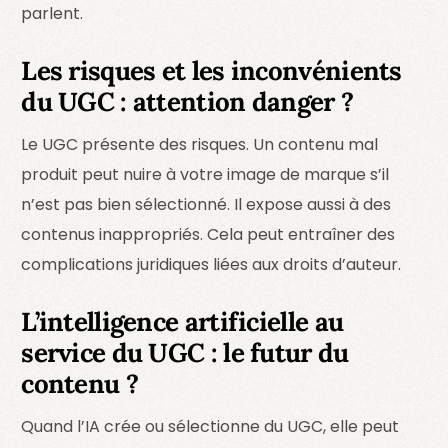
parlent.
Les risques et les inconvénients
du UGC : attention danger ?
Le UGC présente des risques. Un contenu mal
produit peut nuire à votre image de marque s’il
n’est pas bien sélectionné. Il expose aussi à des
contenus inappropriés. Cela peut entraîner des
complications juridiques liées aux droits d’auteur.
L’intelligence artificielle au
service du UGC : le futur du
contenu ?
Quand l’IA crée ou sélectionne du UGC, elle peut