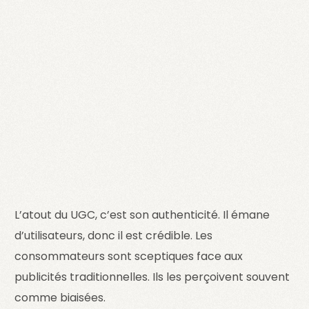
L’atout du UGC, c’est son authenticité. Il émane
d’utilisateurs, donc il est crédible. Les
consommateurs sont sceptiques face aux
publicités traditionnelles. Ils les perçoivent souvent
comme biaisées.