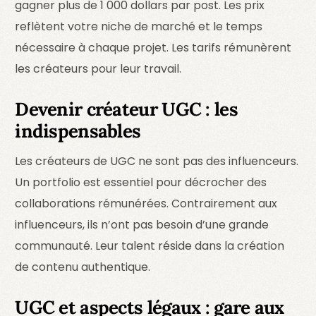
gagner plus de 1 000 dollars par post. Les prix
reflètent votre niche de marché et le temps
nécessaire à chaque projet. Les tarifs rémunèrent
les créateurs pour leur travail.
Devenir créateur UGC : les
indispensables
Les créateurs de UGC ne sont pas des influenceurs.
Un portfolio est essentiel pour décrocher des
collaborations rémunérées. Contrairement aux
influenceurs, ils n’ont pas besoin d’une grande
communauté. Leur talent réside dans la création
de contenu authentique.
UGC et aspects légaux : gare aux