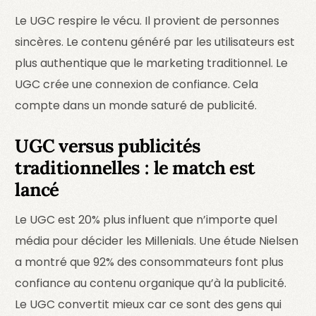
Le UGC respire le vécu. Il provient de personnes
sincères. Le contenu généré par les utilisateurs est
plus authentique que le marketing traditionnel. Le
UGC crée une connexion de confiance. Cela
compte dans un monde saturé de publicité.
UGC versus publicités
traditionnelles : le match est
lancé
Le UGC est 20% plus influent que n’importe quel
média pour décider les Millenials. Une étude Nielsen
a montré que 92% des consommateurs font plus
confiance au contenu organique qu’à la publicité.
Le UGC convertit mieux car ce sont des gens qui