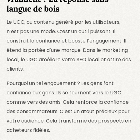
langue de bois
Le UGC, ou contenu généré par les utilisateurs,
n’est pas une mode. C’est un outil puissant. Il
construit la confiance et booste l’engagement. Il
étend la portée d’une marque. Dans le marketing
local, le UGC améliore votre SEO local et attire des
clients.
Pourquoi un tel engouement ? Les gens font
confiance aux gens. Ils se tournent vers le UGC
comme vers des amis. Cela renforce la confiance
des consommateurs. C’est un atout précieux pour
votre audience. Cela transforme des prospects en
acheteurs fidèles.