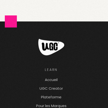
LEARN
Accueil
UGC Creator
Plateforme
Pour les Marques