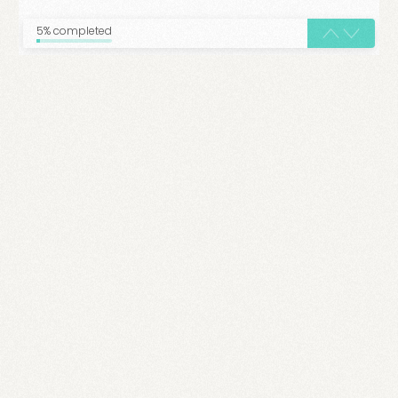
5% completed