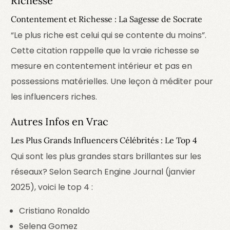
Richesse
Contentement et Richesse : La Sagesse de Socrate
“Le plus riche est celui qui se contente du moins”.
Cette citation rappelle que la vraie richesse se
mesure en contentement intérieur et pas en
possessions matérielles. Une leçon à méditer pour
les influencers riches.
Autres Infos en Vrac
Les Plus Grands Influencers Célébrités : Le Top 4
Qui sont les plus grandes stars brillantes sur les
réseaux? Selon Search Engine Journal (janvier
2025), voici le top 4 :
Cristiano Ronaldo
Selena Gomez