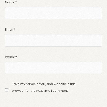
Name
*
Email
*
Website
Save my name, email, and website in this
browser for the next time I comment.