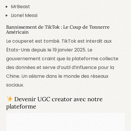
MrBeast
Lionel Messi
Bannissement de TikTok : Le Coup de Tonnerre
Américain
Le couperet est tombé. TikTok est interdit aux
États-Unis depuis le 19 janvier 2025. Le
gouvernement craint que la plateforme collecte
des données et serve d’outil d’influence pour la
Chine. Un séisme dans le monde des réseaux
sociaux.
Devenir UGC creator avec notre
plateforme