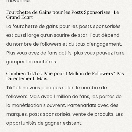
moyennes.
Fourchette de Gains pour les Posts Sponsorisés : Le
Grand Écart
La fourchette de gains pour les posts sponsorisés
est aussi large qu’un sourire de star. Tout dépend
du nombre de followers et du taux d’engagement.
Plus vous avez de fans actifs, plus vous pouvez faire
grimper les enchères.
Combien TikTok Paie pour 1 Million de Followers? Pas
Directement, Mais…
TikTok ne vous paie pas selon le nombre de
followers. Mais avec 1 million de fans, les portes de
la monétisation s’ouvrent. Partenariats avec des
marques, posts sponsorisés, vente de produits. Les
opportunités de gagner existent.