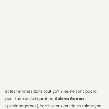
Et les femmes dans tout ça? Elles ne sont pas là
pour faire de la figuration.
Selena Gomez
(@selenagomez), l’artiste aux multiples talents, se