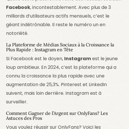
Facebook
, incontestablement. Avec plus de 3
milliards d’utilisateurs actifs mensuels, c’est le
géant indétrônable. Il reste le numéro un en
notoriété.
La Plateforme de Médias Sociaux à la Croissance la
Plus Rapide : Instagram en Tête
Si Facebook est le doyen,
Instagram
est le jeune
loup ambitieux. En 2024, c’est la plateforme qui a
connu la croissance la plus rapide avec une
augmentation de 25,3%. Pinterest et LinkedIn
suivent, mais loin derrière. Instagram est à
surveiller.
Comment Gagner de l’Argent sur OnlyFans? Les
Astuces des Pros
Vous voulez réussir sur OnlyFans? Voici les