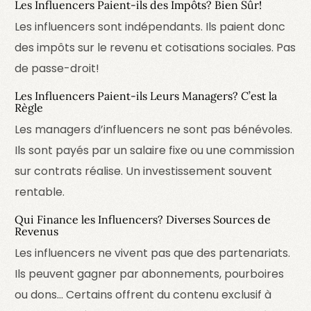
Les Influencers Paient-ils des Impôts? Bien Sûr!
Les influencers sont indépendants. Ils paient donc
des impôts sur le revenu et cotisations sociales. Pas
de passe-droit!
Les Influencers Paient-ils Leurs Managers? C’est la
Règle
Les managers d’influencers ne sont pas bénévoles.
Ils sont payés par un salaire fixe ou une commission
sur contrats réalise. Un investissement souvent
rentable.
Qui Finance les Influencers? Diverses Sources de
Revenus
Les influencers ne vivent pas que des partenariats.
Ils peuvent gagner par abonnements, pourboires
ou dons… Certains offrent du contenu exclusif à