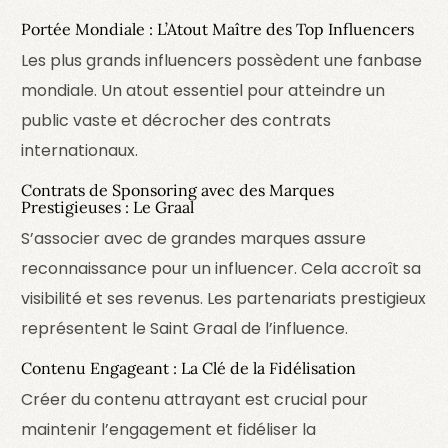
Portée Mondiale : L’Atout Maître des Top Influencers
Les plus grands influencers possèdent une fanbase
mondiale. Un atout essentiel pour atteindre un
public vaste et décrocher des contrats
internationaux.
Contrats de Sponsoring avec des Marques
Prestigieuses : Le Graal
S’associer avec de grandes marques assure
reconnaissance pour un influencer. Cela accroît sa
visibilité et ses revenus. Les partenariats prestigieux
représentent le Saint Graal de l’influence.
Contenu Engageant : La Clé de la Fidélisation
Créer du contenu attrayant est crucial pour
maintenir l’engagement et fidéliser la