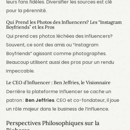
leurs fans fidèles. Diversifier les sources est clé
pour la pérennité.
Qui Prend les Photos des Influencers? Les “Instagram
Boyfriends” et les Pros
Qui prend ces photos léchées des influencers?
Souvent, ce sont des amis ou “Instagram
Boyfriends” agissant comme photographes.
Beaucoup utilisent aussi des pros pour un rendu
impeccable.
Le CEO d’Influencer : Ben Jeffries, le Visionnaire
Derrière la plateforme Influencer se cache un
patron :
Ben Jeffries
. CEO et co-fondateur, il joue
un rôle majeur dans le business de l’influence.
Perspectives Philosophiques sur la