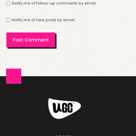
Notify me of follow-up comments by email.
Notify me of new posts by email.
login