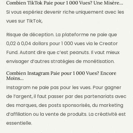
Combien TikTok Paie pour 1 000 Vues? Une Misère…
Si vous espériez devenir riche uniquement avec les
vues sur TikTok,
Risque de déception. La plateforme ne paie que
0,02 à 0,04 dollars pour 1 000 vues via le Creator
Fund. Autant dire que c’est peanuts. Il vaut mieux
envisager d’autres stratégies de monétisation.
Combien Instagram Paie pour 1 000 Vues? Encore
Moins…
Instagram ne paie pas pour les vues. Pour gagner
de l’argent, il faut passer par des partenariats avec
des marques, des posts sponsorisés, du marketing
d’affiliation ou la vente de produits. La créativité est
essentielle.