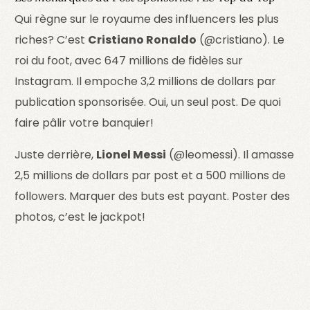
Qui règne sur le royaume des influencers les plus
riches? C’est
Cristiano Ronaldo
(@cristiano). Le
roi du foot, avec 647 millions de fidèles sur
Instagram. Il empoche 3,2 millions de dollars par
publication sponsorisée. Oui, un seul post. De quoi
faire pâlir votre banquier!
Juste derrière,
Lionel Messi
(@leomessi). Il amasse
2,5 millions de dollars par post et a 500 millions de
followers. Marquer des buts est payant. Poster des
photos, c’est le jackpot!