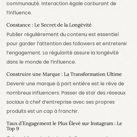
communauté. Interaction égale carburant de
l’influence.
Constance : Le Secret de la Longévité
Publier régulièrement du contenu est essentiel
pour garder l’attention des followers et entretenir
l’engagement. La régularité assure la longévité
dans le monde de l’influence.
Construire une Marque : La Transformation Ultime
Devenir une marque à part entière est le rêve de
nombreux influencers. Passer de star des réseaux
sociaux à chef d’entreprise avec ses propres
produits est un cap à franchir.
Taux d’Engagement le Plus Élevé sur Instagram : Le
Top 9