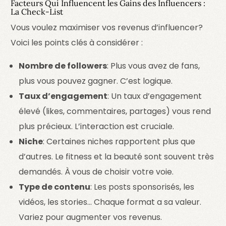
Facteurs Qui Influencent les Gains des Influencers :
La Check-List
Vous voulez maximiser vos revenus d’influencer?
Voici les points clés à considérer :
Nombre de followers
: Plus vous avez de fans,
plus vous pouvez gagner. C’est logique.
Taux d’engagement
: Un taux d’engagement
élevé (likes, commentaires, partages) vous rend
plus précieux. L’interaction est cruciale.
Niche
: Certaines niches rapportent plus que
d’autres. Le fitness et la beauté sont souvent très
demandés. À vous de choisir votre voie.
Type de contenu
: Les posts sponsorisés, les
vidéos, les stories… Chaque format a sa valeur.
Variez pour augmenter vos revenus.