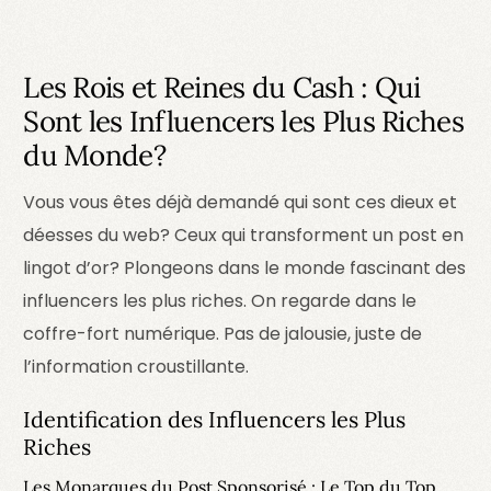
Les Rois et Reines du Cash : Qui
Sont les Influencers les Plus Riches
du Monde?
Vous vous êtes déjà demandé qui sont ces dieux et
déesses du web? Ceux qui transforment un post en
lingot d’or? Plongeons dans le monde fascinant des
influencers les plus riches. On regarde dans le
coffre-fort numérique. Pas de jalousie, juste de
l’information croustillante.
Identification des Influencers les Plus
Riches
Les Monarques du Post Sponsorisé : Le Top du Top