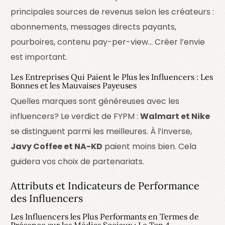
principales sources de revenus selon les créateurs :
abonnements, messages directs payants,
pourboires, contenu pay-per-view… Créer l’envie
est important.
Les Entreprises Qui Paient le Plus les Influencers : Les
Bonnes et les Mauvaises Payeuses
Quelles marques sont généreuses avec les
influencers? Le verdict de FYPM :
Walmart et Nike
se distinguent parmi les meilleures. À l’inverse,
Javy Coffee et NA-KD
paient moins bien. Cela
guidera vos choix de partenariats.
Attributs et Indicateurs de Performance
des Influencers
Les Influencers les Plus Performants en Termes de