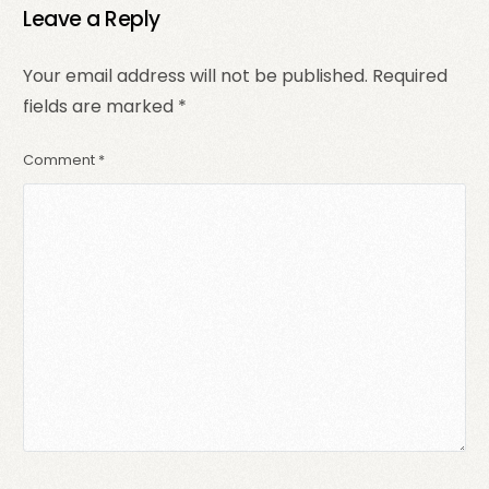
Leave a Reply
Your email address will not be published.
Required
fields are marked
*
Comment
*