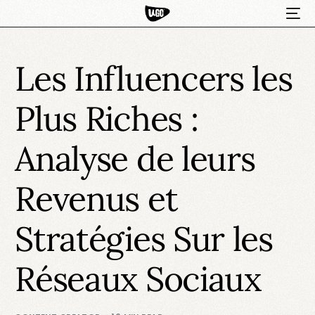
Les Influencers les
Plus Riches :
Analyse de leurs
Revenus et
HOT
Stratégies Sur les
Réseaux Sociaux