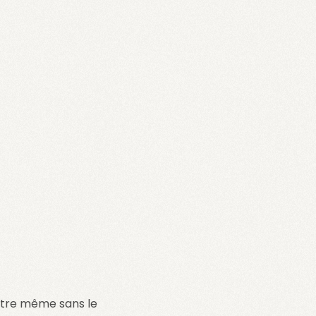
être même sans le