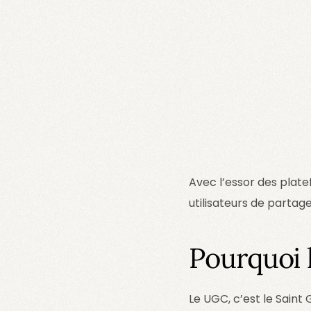
Avec l’essor des plat
utilisateurs de partag
Pourquoi 
Le UGC, c’est le Sain