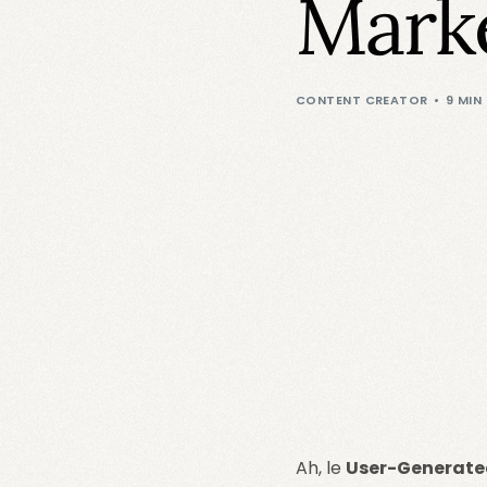
Mark
CONTENT CREATOR
9 MIN
Ah, le
User-Generate