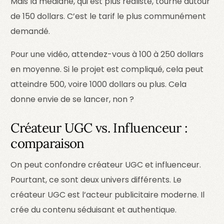
Mais la médiane, qui est plus réaliste, tourne autour
de 150 dollars. C’est le tarif le plus communément
demandé.
Pour une vidéo, attendez-vous à 100 à 250 dollars
en moyenne. Si le projet est compliqué, cela peut
atteindre 500, voire 1000 dollars ou plus. Cela
donne envie de se lancer, non ?
Créateur UGC vs. Influenceur :
comparaison
On peut confondre créateur UGC et influenceur.
Pourtant, ce sont deux univers différents. Le
créateur UGC est l’acteur publicitaire moderne. Il
crée du contenu séduisant et authentique.