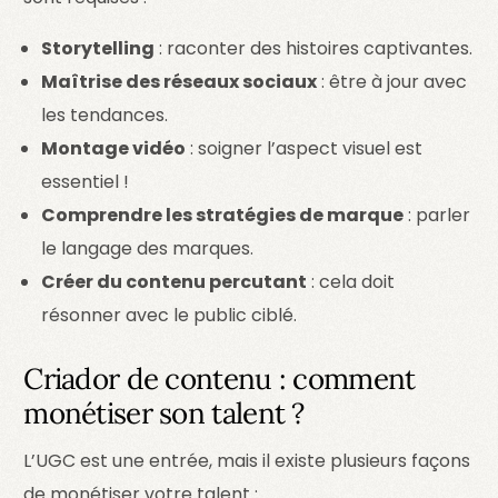
Storytelling
: raconter des histoires captivantes.
Maîtrise des réseaux sociaux
: être à jour avec
les tendances.
Montage vidéo
: soigner l’aspect visuel est
essentiel !
Comprendre les stratégies de marque
: parler
le langage des marques.
Créer du contenu percutant
: cela doit
résonner avec le public ciblé.
Criador de contenu : comment
monétiser son talent ?
L’UGC est une entrée, mais il existe plusieurs façons
de monétiser votre talent :