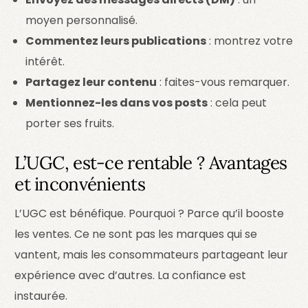
moyen personnalisé.
Commentez leurs publications
: montrez votre
intérêt.
Partagez leur contenu
: faites-vous remarquer.
Mentionnez-les dans vos posts
: cela peut
porter ses fruits.
L’UGC, est-ce rentable ? Avantages
et inconvénients
L’UGC est bénéfique. Pourquoi ? Parce qu’il booste
les ventes. Ce ne sont pas les marques qui se
vantent, mais les consommateurs partageant leur
expérience avec d’autres. La confiance est
instaurée.