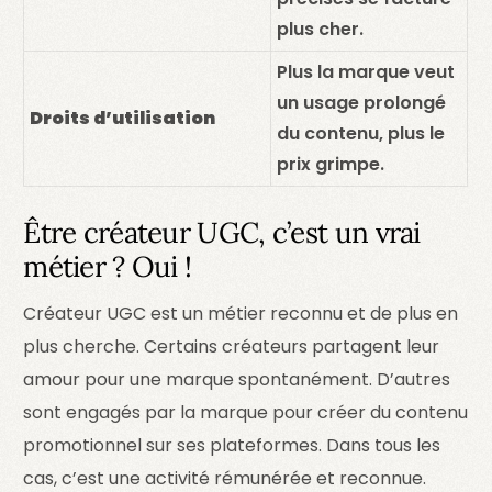
plus cher.
Plus la marque veut
un usage prolongé
Droits d’utilisation
du contenu, plus le
prix grimpe.
Être créateur UGC, c’est un vrai
métier ? Oui !
Créateur UGC est un métier reconnu et de plus en
plus cherche. Certains créateurs partagent leur
amour pour une marque spontanément. D’autres
sont engagés par la marque pour créer du contenu
promotionnel sur ses plateformes. Dans tous les
cas, c’est une activité rémunérée et reconnue.