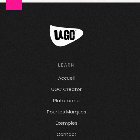
LEARN
Accueil
UGC Creator
Plateforme
Pour les Marques
Exemples
Contact