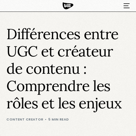
Différences entre
UGC et créateur
de contenu :
Comprendre les
HOT
rôles et les enjeux
CONTENT CREATOR
5 MIN READ