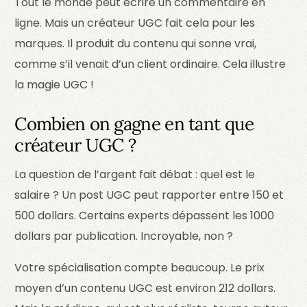
Tout le monde peut écrire un commentaire en
ligne. Mais un créateur UGC fait cela pour les
marques. Il produit du contenu qui sonne vrai,
comme s’il venait d’un client ordinaire. Cela illustre
la magie UGC !
Combien on gagne en tant que
créateur UGC ?
La question de l’argent fait débat : quel est le
salaire ? Un post UGC peut rapporter entre 150 et
500 dollars. Certains experts dépassent les 1000
dollars par publication. Incroyable, non ?
Votre spécialisation compte beaucoup. Le prix
moyen d’un contenu UGC est environ 212 dollars.