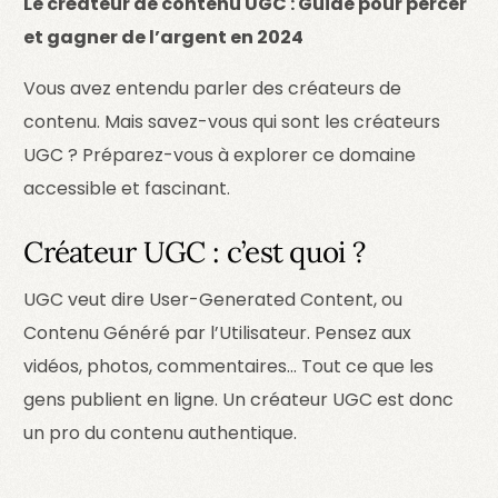
Le créateur de contenu UGC : Guide pour percer
et gagner de l’argent en 2024
Vous avez entendu parler des créateurs de
contenu. Mais savez-vous qui sont les créateurs
UGC ? Préparez-vous à explorer ce domaine
accessible et fascinant.
Créateur UGC : c’est quoi ?
UGC veut dire User-Generated Content, ou
Contenu Généré par l’Utilisateur. Pensez aux
vidéos, photos, commentaires… Tout ce que les
gens publient en ligne. Un créateur UGC est donc
un pro du contenu authentique.