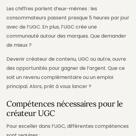
Les chiffres parlent d’eux-mêmes : les
consommateurs passent presque 5 heures par jour
avec de l’UGC. En plus, l’UGC crée une
communauté autour des marques. Que demander
de mieux ?
Devenir créateur de contenu, UGC ou autre, ouvre
des opportunités pour gagner de l’argent. Que ce
soit un revenu complémentaire ou un emploi
principal. Alors, prêt à vous lancer ?
Compétences nécessaires pour le
créateur UGC
Pour exceller dans l’UGC, différentes compétences
sont requises :