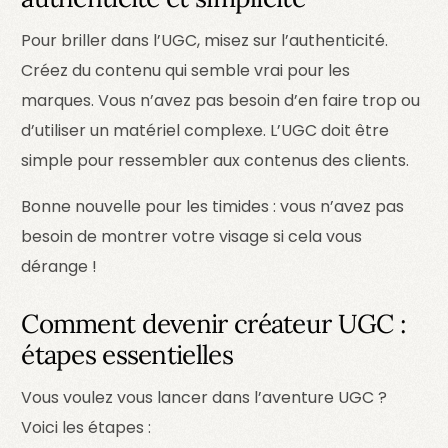
Pour briller dans l’UGC, misez sur l’authenticité.
Créez du contenu qui semble vrai pour les
marques. Vous n’avez pas besoin d’en faire trop ou
d’utiliser un matériel complexe. L’UGC doit être
simple pour ressembler aux contenus des clients.
Bonne nouvelle pour les timides : vous n’avez pas
besoin de montrer votre visage si cela vous
dérange !
Comment devenir créateur UGC :
étapes essentielles
Vous voulez vous lancer dans l’aventure UGC ?
Voici les étapes :