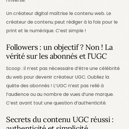
l’inverse.
Un créateur digital maîtrise le contenu web. Le
créateur de contenu peut rédiger à la fois pour le
print et le numérique. C’est simple !
Followers : un objectif ? Non ! La
vérité sur les abonnés et l’UGC
Scoop : il n’est pas nécessaire d’être une célébrité
du web pour devenir créateur UGC. Oubliez la
quête des abonnés ! L’UGC n’est pas relié à
l’audience ou au nombre de vues d’une marque.
C’est avant tout une question d’authenticité.
Secrets du contenu UGC réussi :
authenticité et simplicité