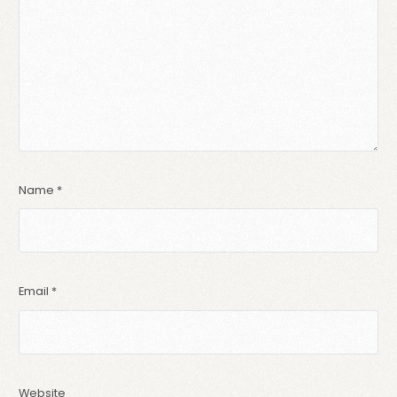
Name
*
Email
*
Website