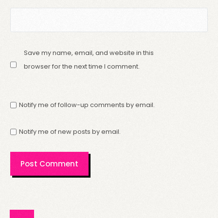
Save my name, email, and website in this
browser for the next time I comment.
Notify me of follow-up comments by email.
Notify me of new posts by email.