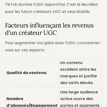
TikTok domine l’UGC aujourd’hui. C’est le lieu idéal
pour les futurs créateurs UGC et ceux établis.
Facteurs influençant les revenus
d’un créateur UGC
Pour augmenter vos gains avec l’UGC, concentrez-
vous sur ces aspects :
Un contenu
excellent attire les
Qualité du contenu
marques et justifie
des tarifs élevés.
Une large audience
Nombre
active ouvre des
d’abonnés/Engagement
portes et augmente