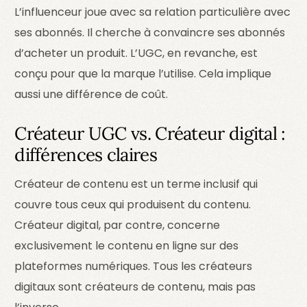
L’influenceur joue avec sa relation particulière avec
ses abonnés. Il cherche à convaincre ses abonnés
d’acheter un produit. L’UGC, en revanche, est
conçu pour que la marque l’utilise. Cela implique
aussi une différence de coût.
Créateur UGC vs. Créateur digital :
différences claires
Créateur de contenu est un terme inclusif qui
couvre tous ceux qui produisent du contenu.
Créateur digital, par contre, concerne
exclusivement le contenu en ligne sur des
plateformes numériques. Tous les créateurs
digitaux sont créateurs de contenu, mais pas