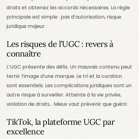
droits et obtenez les accords nécessaires. La règle
principale est simple : pas d’autorisation, risque
juridique majeur.
Les risques de l’UGC : revers à
connaître
L’UGC présente des défis. Un mauvais contenu peut
ternir l’image d’une marque. Le tri et la curation
sont essentiels. Les complications juridiques sont un
autre risque à surveiller. Atteinte à la vie privée,
violation de droits… Mieux vaut prévenir que guérir.
TikTok, la plateforme UGC par
excellence