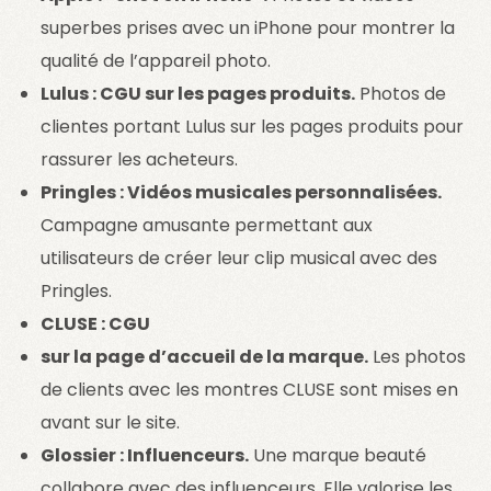
superbes prises avec un iPhone pour montrer la
qualité de l’appareil photo.
Lulus : CGU sur les pages produits.
Photos de
clientes portant Lulus sur les pages produits pour
rassurer les acheteurs.
Pringles : Vidéos musicales personnalisées.
Campagne amusante permettant aux
utilisateurs de créer leur clip musical avec des
Pringles.
CLUSE : CGU
sur la page d’accueil de la marque.
Les photos
de clients avec les montres CLUSE sont mises en
avant sur le site.
Glossier : Influenceurs.
Une marque beauté
collabore avec des influenceurs. Elle valorise les