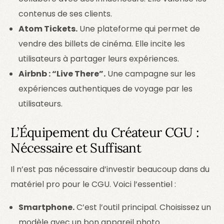
contenus de ses clients.
Atom Tickets.
Une plateforme qui permet de
vendre des billets de cinéma. Elle incite les
utilisateurs à partager leurs expériences.
Airbnb : “Live There”.
Une campagne sur les
expériences authentiques de voyage par les
utilisateurs.
L’Équipement du Créateur CGU :
Nécessaire et Suffisant
Il n’est pas nécessaire d’investir beaucoup dans du
matériel pro pour le CGU. Voici l’essentiel :
login
Smartphone.
C’est l’outil principal. Choisissez un
modèle avec un bon appareil photo.