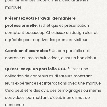
pour différentes plateformes. Cela attire les
marques.
Présentez votre travail de manière
professionnelle.
Esthétique et présentation
comptent beaucoup. Choisissez un design clair et
agréable pour captiver les premiers visiteurs.
Combien d’exemples ?
Un bon portfolio doit
contenir au moins huit vidéos, c’est un bon début.
Qu’est-ce qu’un portfolio CGU ?
C’est une
collection de contenus d’utilisateurs montrant
leurs expériences et interactions avec une marque.
Cela peut être des avis, des témoignages ou même
des vidéos, permettant d’établir un climat de
confiance.