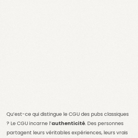
Qu’est-ce qui distingue le CGU des pubs classiques
? Le CGU incarne l’
authenticité
. Des personnes
partagent leurs véritables expériences, leurs vrais