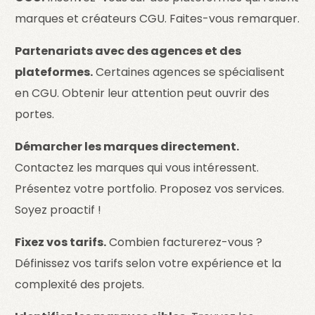
marques et créateurs CGU. Faites-vous remarquer.
Partenariats avec des agences et des
plateformes.
Certaines agences se spécialisent
en CGU. Obtenir leur attention peut ouvrir des
portes.
Démarcher les marques directement.
Contactez les marques qui vous intéressent.
Présentez votre portfolio. Proposez vos services.
Soyez proactif !
Fixez vos tarifs.
Combien facturerez-vous ?
Définissez vos tarifs selon votre expérience et la
complexité des projets.