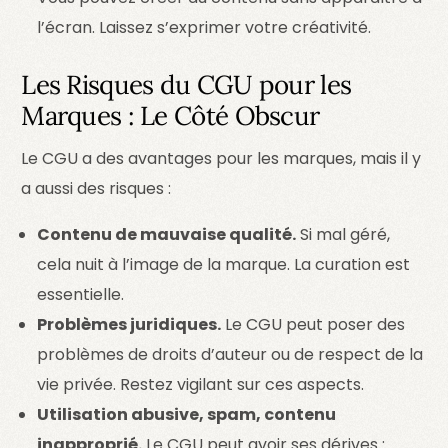
l’écran. Laissez s’exprimer votre créativité.
Les Risques du CGU pour les
Marques : Le Côté Obscur
Le CGU a des avantages pour les marques, mais il y
a aussi des risques :
Contenu de mauvaise qualité.
Si mal géré,
cela nuit à l’image de la marque. La curation est
essentielle.
Problèmes juridiques.
Le CGU peut poser des
problèmes de droits d’auteur ou de respect de la
vie privée. Restez vigilant sur ces aspects.
Utilisation abusive, spam, contenu
inapproprié.
Le CGU peut avoir ses dérives :