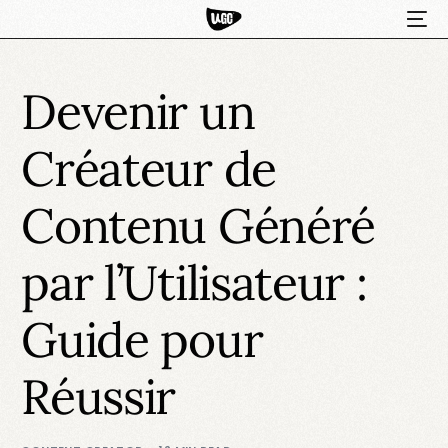
Devenir un
Créateur de
Contenu Généré
par l’Utilisateur :
HOT
Guide pour
Réussir