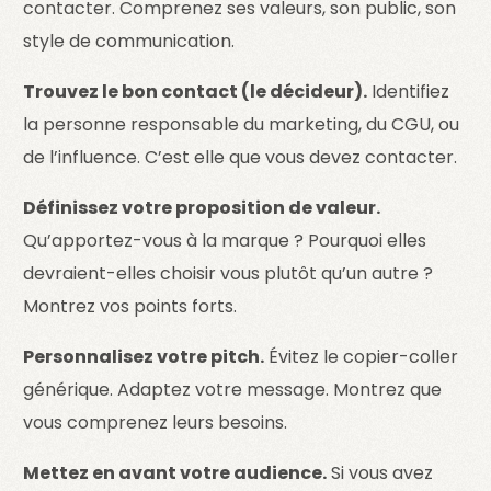
contacter. Comprenez ses valeurs, son public, son
style de communication.
Trouvez le bon contact (le décideur).
Identifiez
la personne responsable du marketing, du CGU, ou
de l’influence. C’est elle que vous devez contacter.
Définissez votre proposition de valeur.
Qu’apportez-vous à la marque ? Pourquoi elles
devraient-elles choisir vous plutôt qu’un autre ?
Montrez vos points forts.
Personnalisez votre pitch.
Évitez le copier-coller
générique. Adaptez votre message. Montrez que
vous comprenez leurs besoins.
Mettez en avant votre audience.
Si vous avez