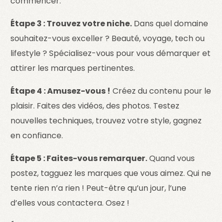
commencer.
Étape 3 : Trouvez votre niche.
Dans quel domaine
souhaitez-vous exceller ? Beauté, voyage, tech ou
lifestyle ? Spécialisez-vous pour vous démarquer et
attirer les marques pertinentes.
Étape 4 : Amusez-vous !
Créez du contenu pour le
plaisir. Faites des vidéos, des photos. Testez
nouvelles techniques, trouvez votre style, gagnez
en confiance.
Étape 5 : Faites-vous remarquer.
Quand vous
postez, tagguez les marques que vous aimez. Qui ne
tente rien n’a rien ! Peut-être qu’un jour, l’une
d’elles vous contactera. Osez !