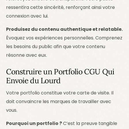
ressentira cette sincérité, renforçant ainsi votre
connexion avec lui.
Produisez du contenu authentique et relatable.
Évoquez vos expériences personnelles. Comprenez
les besoins du public afin que votre contenu
résonne avec eux.
Construire un Portfolio CGU Qui
Envoie du Lourd
Votre portfolio constitue votre carte de visite. Il
doit convaincre les marques de travailler avec
vous.
Pourquoi un portfolio ?
C’est la preuve tangible