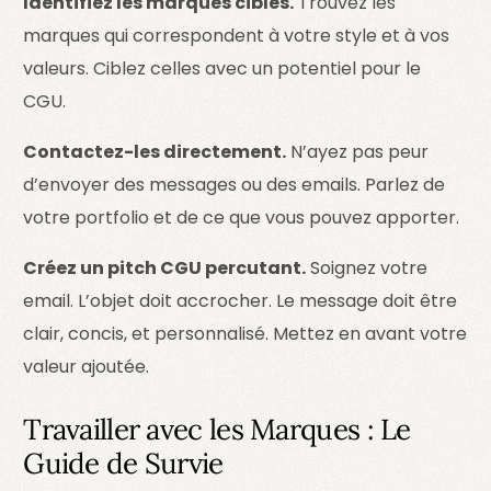
Identifiez les marques cibles.
Trouvez les
marques qui correspondent à votre style et à vos
valeurs. Ciblez celles avec un potentiel pour le
CGU.
Contactez-les directement.
N’ayez pas peur
d’envoyer des messages ou des emails. Parlez de
votre portfolio et de ce que vous pouvez apporter.
Créez un pitch CGU percutant.
Soignez votre
email. L’objet doit accrocher. Le message doit être
clair, concis, et personnalisé. Mettez en avant votre
valeur ajoutée.
Travailler avec les Marques : Le
Guide de Survie