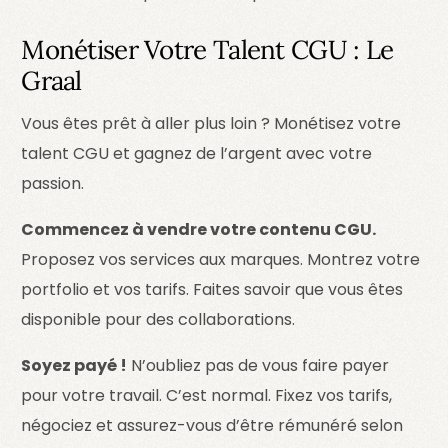
Monétiser Votre Talent CGU : Le
Graal
Vous êtes prêt à aller plus loin ? Monétisez votre
talent CGU et gagnez de l’argent avec votre
passion.
Commencez à vendre votre contenu CGU.
Proposez vos services aux marques. Montrez votre
portfolio et vos tarifs. Faites savoir que vous êtes
disponible pour des collaborations.
Soyez payé !
N’oubliez pas de vous faire payer
pour votre travail. C’est normal. Fixez vos tarifs,
négociez et assurez-vous d’être rémunéré selon