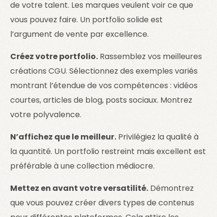
de votre talent. Les marques veulent voir ce que
vous pouvez faire. Un portfolio solide est
l’argument de vente par excellence.
Créez votre portfolio.
Rassemblez vos meilleures
créations CGU. Sélectionnez des exemples variés
montrant l’étendue de vos compétences : vidéos
courtes, articles de blog, posts sociaux. Montrez
votre polyvalence.
N’affichez que le meilleur.
Privilégiez la qualité à
la quantité. Un portfolio restreint mais excellent est
préférable à une collection médiocre.
Mettez en avant votre versatilité.
Démontrez
que vous pouvez créer divers types de contenus