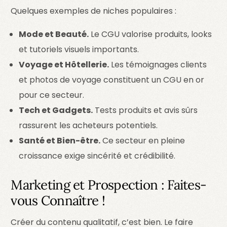
Quelques exemples de niches populaires :
Mode et Beauté.
Le CGU valorise produits, looks
et tutoriels visuels importants.
Voyage et Hôtellerie.
Les témoignages clients
et photos de voyage constituent un CGU en or
pour ce secteur.
Tech et Gadgets.
Tests produits et avis sûrs
rassurent les acheteurs potentiels.
Santé et Bien-être.
Ce secteur en pleine
croissance exige sincérité et crédibilité.
Marketing et Prospection : Faites-
vous Connaître !
Créer du contenu qualitatif, c’est bien. Le faire