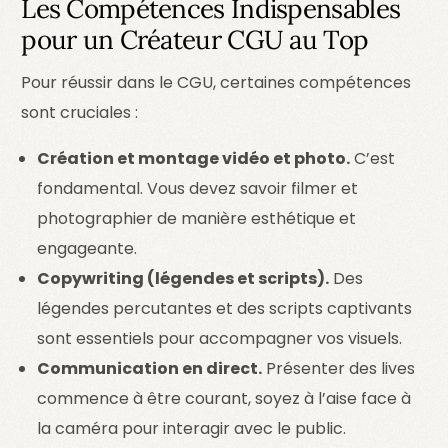
Les Compétences Indispensables
pour un Créateur CGU au Top
Pour réussir dans le CGU, certaines compétences
sont cruciales :
Création et montage vidéo et photo.
C’est
fondamental. Vous devez savoir filmer et
photographier de manière esthétique et
engageante.
Copywriting (légendes et scripts).
Des
légendes percutantes et des scripts captivants
sont essentiels pour accompagner vos visuels.
Communication en direct.
Présenter des lives
commence à être courant, soyez à l’aise face à
la caméra pour interagir avec le public.