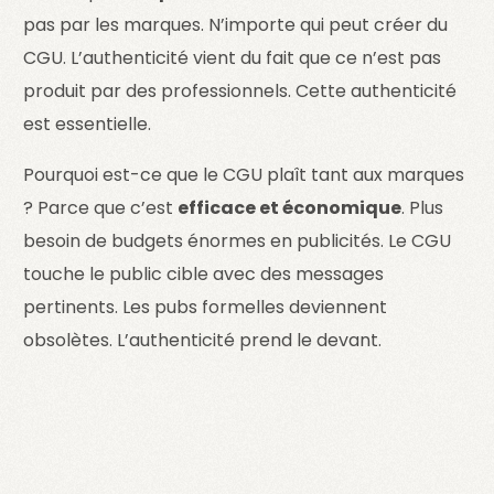
pas par les marques. N’importe qui peut créer du
CGU. L’authenticité vient du fait que ce n’est pas
produit par des professionnels. Cette authenticité
est essentielle.
Pourquoi est-ce que le CGU plaît tant aux marques
? Parce que c’est
efficace et économique
. Plus
besoin de budgets énormes en publicités. Le CGU
touche le public cible avec des messages
pertinents. Les pubs formelles deviennent
obsolètes. L’authenticité prend le devant.