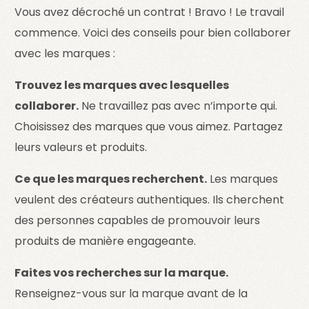
Vous avez décroché un contrat ! Bravo ! Le travail
commence. Voici des conseils pour bien collaborer
avec les marques :
Trouvez les marques avec lesquelles
collaborer.
Ne travaillez pas avec n’importe qui.
Choisissez des marques que vous aimez. Partagez
leurs valeurs et produits.
Ce que les marques recherchent.
Les marques
veulent des créateurs authentiques. Ils cherchent
des personnes capables de promouvoir leurs
produits de manière engageante.
Faites vos recherches sur la marque.
Renseignez-vous sur la marque avant de la