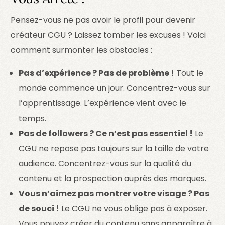
Pensez-vous ne pas avoir le profil pour devenir
créateur CGU ? Laissez tomber les excuses ! Voici
comment surmonter les obstacles :
Pas d’expérience ? Pas de problème !
Tout le
monde commence un jour. Concentrez-vous sur
l’apprentissage. L’expérience vient avec le
temps.
Pas de followers ? Ce n’est pas essentiel !
Le
CGU ne repose pas toujours sur la taille de votre
audience. Concentrez-vous sur la qualité du
contenu et la prospection auprès des marques.
Vous n’aimez pas montrer votre visage ? Pas
de souci !
Le CGU ne vous oblige pas à exposer.
Vous pouvez créer du contenu sans apparaître à