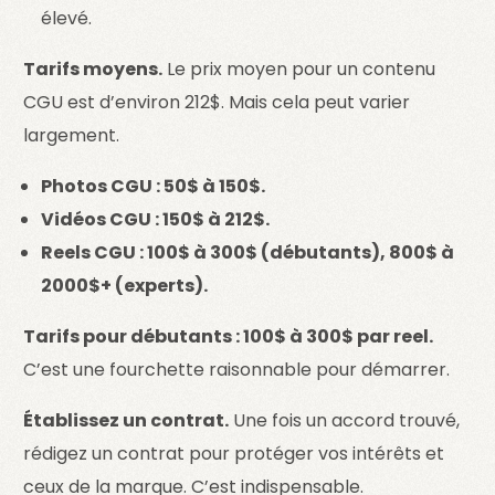
élevé.
Tarifs moyens.
Le prix moyen pour un contenu
CGU est d’environ 212$. Mais cela peut varier
largement.
Photos CGU : 50$ à 150$.
Vidéos CGU : 150$ à 212$.
Reels CGU : 100$ à 300$ (débutants), 800$ à
2000$+ (experts).
Tarifs pour débutants : 100$ à 300$ par reel.
C’est une fourchette raisonnable pour démarrer.
Établissez un contrat.
Une fois un accord trouvé,
rédigez un contrat pour protéger vos intérêts et
ceux de la marque. C’est indispensable.