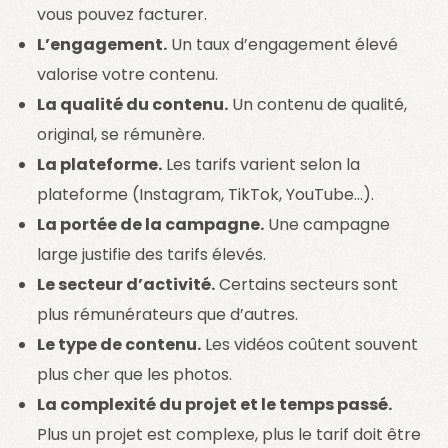
vous pouvez facturer.
L’engagement.
Un taux d’engagement élevé
valorise votre contenu.
La qualité du contenu.
Un contenu de qualité,
original, se rémunère.
La plateforme.
Les tarifs varient selon la
plateforme (Instagram, TikTok, YouTube…).
La portée de la campagne.
Une campagne
large justifie des tarifs élevés.
Le secteur d’activité.
Certains secteurs sont
plus rémunérateurs que d’autres.
Le type de contenu.
Les vidéos coûtent souvent
plus cher que les photos.
La complexité du projet et le temps passé.
Plus un projet est complexe, plus le tarif doit être