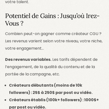
votre talent.
Potentiel de Gains : Jusqu’où Irez-
Vous ?
Combien peut-on gagner comme créateur CGU ?
Les revenus varient selon votre niveau, votre niche,
votre engagement…
Des revenus variables.
Les tarifs dépendent de
l’engagement, de la qualité du contenu et de la
portée de la campagne, etc.
Créateurs débutants (moins de 10k
followers) : 25$ à 250$ par post ou vidéo.
Créateurs établis (100k+ followers) : 1000$+
par post ou vidéo.