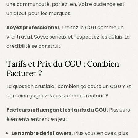
une communauté, parlez-en. Votre audience est
un atout pour les marques.
Soyez professionnel.
Traitez le CGU comme un
vrai travail. Soyez sérieux et respectez les délais. La
crédibilité se construit.
Tarifs et Prix du CGU : Combien
Facturer ?
La question cruciale : combien ça coûte un CGU ? Et
combien gagnez-vous comme créateur ?
Facteurs influençant les tarifs du CGU.
Plusieurs
éléments entrent en jeu :
Le nombre de followers.
Plus vous en avez, plus