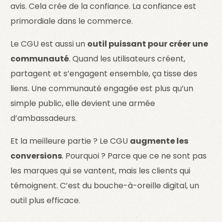
avis. Cela crée de la confiance. La confiance est
primordiale dans le commerce.
Le CGU est aussi un
outil puissant pour créer une
communauté
. Quand les utilisateurs créent,
partagent et s’engagent ensemble, ça tisse des
liens. Une communauté engagée est plus qu’un
simple public, elle devient une armée
d’ambassadeurs.
Et la meilleure partie ? Le CGU
augmente les
conversions
. Pourquoi ? Parce que ce ne sont pas
les marques qui se vantent, mais les clients qui
témoignent. C’est du bouche-à-oreille digital, un
outil plus efficace.