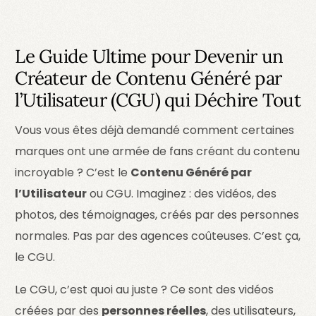
Le Guide Ultime pour Devenir un
Créateur de Contenu Généré par
l’Utilisateur (CGU) qui Déchire Tout
Vous vous êtes déjà demandé comment certaines
marques ont une armée de fans créant du contenu
incroyable ? C’est le
Contenu Généré par
l’Utilisateur
ou CGU. Imaginez : des vidéos, des
photos, des témoignages, créés par des personnes
normales. Pas par des agences coûteuses. C’est ça,
le CGU.
Le CGU, c’est quoi au juste ? Ce sont des vidéos
créées par des
personnes réelles
, des utilisateurs,