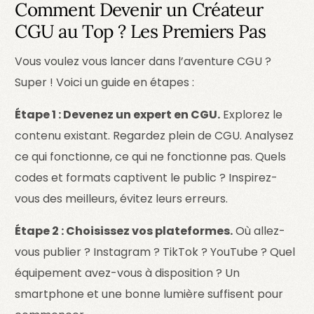
Comment Devenir un Créateur
CGU au Top ? Les Premiers Pas
Vous voulez vous lancer dans l’aventure CGU ?
Super ! Voici un guide en étapes :
Étape 1 : Devenez un expert en CGU.
Explorez le
contenu existant. Regardez plein de CGU. Analysez
ce qui fonctionne, ce qui ne fonctionne pas. Quels
codes et formats captivent le public ? Inspirez-
vous des meilleurs, évitez leurs erreurs.
Étape 2 : Choisissez vos plateformes.
Où allez-
vous publier ? Instagram ? TikTok ? YouTube ? Quel
équipement avez-vous à disposition ? Un
smartphone et une bonne lumière suffisent pour