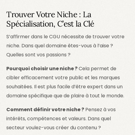
Trouver Votre Niche : La
Spécialisation, C’est la Clé
S’affirmer dans le CGU nécessite de trouver votre
niche. Dans quel domaine êtes-vous à l’aise ?
Quelles sont vos passions ?
Pourquoi choisir une niche ?
Cela permet de
cibler efficacement votre public et les marques
souhaitées. Il est plus facile d’être expert dans un
domaine spécifique que de plaire à tout le monde.
Comment définir votre niche ?
Pensez à vos
intérêts, compétences et valeurs. Dans quel
secteur voulez-vous créer du contenu ?