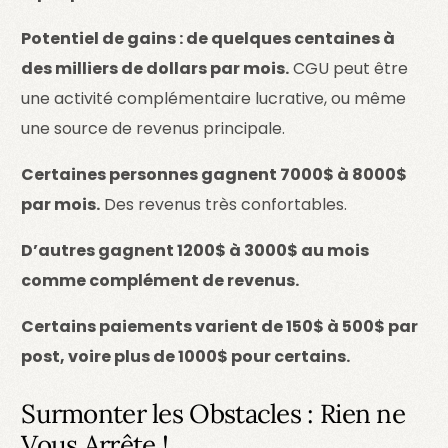
Potentiel de gains : de quelques centaines à
des milliers de dollars par mois.
CGU peut être
une activité complémentaire lucrative, ou même
une source de revenus principale.
Certaines personnes gagnent 7000$ à 8000$
par mois.
Des revenus très confortables.
D’autres gagnent 1200$ à 3000$ au mois
comme complément de revenus.
Certains paiements varient de 150$ à 500$ par
post, voire plus de 1000$ pour certains.
Surmonter les Obstacles : Rien ne
Vous Arrête !