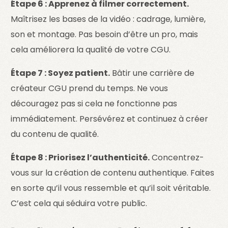
Étape 6 : Apprenez à filmer correctement.
Maîtrisez les bases de la vidéo : cadrage, lumière,
son et montage. Pas besoin d’être un pro, mais
cela améliorera la qualité de votre CGU.
Étape 7 : Soyez patient.
Bâtir une carrière de
créateur CGU prend du temps. Ne vous
découragez pas si cela ne fonctionne pas
immédiatement. Persévérez et continuez à créer
du contenu de qualité.
Étape 8 : Priorisez l’authenticité.
Concentrez-
vous sur la création de contenu authentique. Faites
en sorte qu’il vous ressemble et qu’il soit véritable.
C’est cela qui séduira votre public.