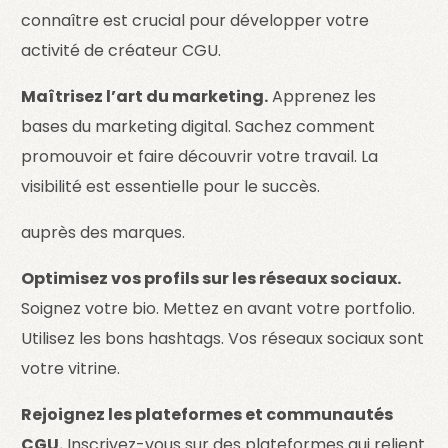
connaître est crucial pour développer votre
activité de créateur CGU.
Maîtrisez l’art du marketing.
Apprenez les
bases du marketing digital. Sachez comment
promouvoir et faire découvrir votre travail. La
visibilité est essentielle pour le succès.
auprès des marques.
Optimisez vos profils sur les réseaux sociaux.
Soignez votre bio. Mettez en avant votre portfolio.
Utilisez les bons hashtags. Vos réseaux sociaux sont
votre vitrine.
Rejoignez les plateformes et communautés
CGU.
Inscrivez-vous sur des plateformes qui relient