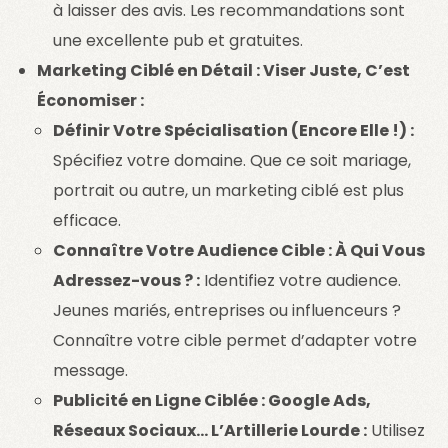
à laisser des avis. Les recommandations sont
une excellente pub et gratuites.
Marketing Ciblé en Détail : Viser Juste, C’est
Économiser :
Définir Votre Spécialisation (Encore Elle !) :
Spécifiez votre domaine. Que ce soit mariage,
portrait ou autre, un marketing ciblé est plus
efficace.
Connaître Votre Audience Cible : À Qui Vous
Adressez-vous ? :
Identifiez votre audience.
Jeunes mariés, entreprises ou influenceurs ?
Connaître votre cible permet d’adapter votre
message.
Publicité en Ligne Ciblée : Google Ads,
Réseaux Sociaux… L’Artillerie Lourde :
Utilisez