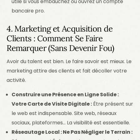
utile si vous embauchez ou ouvrez un compte
bancaire pro.
4. Marketing et Acquisition de
Clients : Comment Se Faire
Remarquer (Sans Devenir Fou)
Avoir du talent est bien. Le faire savoir est mieux. Le
marketing attire des clients et fait décoller votre
activité.
Construire une Présence en Ligne Solide :
Votre Carte de Visite Digitale :
Être présent sur
le web est indispensable. Site web, réseaux
sociaux, plateformes… La visibilité est essentielle.
Réseautage Local : Ne Pas Négliger le Terrain :