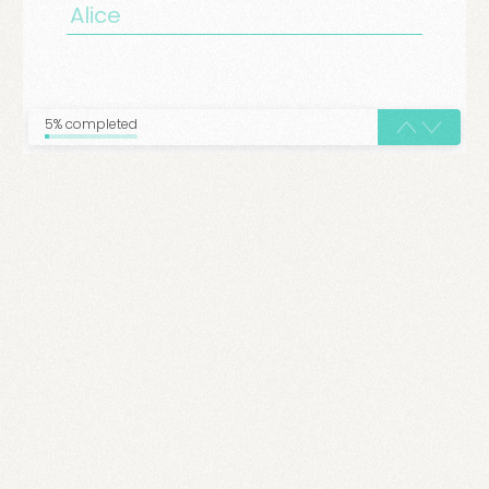
5% completed
login