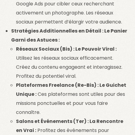
Google Ads pour cibler ceux recherchant
activement un photographe. Les réseaux
sociaux permettent d’élargir votre audience.
Stratégies Additionnelles en Détail : Le Panier
Garni des Astuces :
Réseaux Sociaux (Bis) : Le Pouvoir Viral :
Utilisez les réseaux sociaux efficacement.
Créez du contenu engageant et interagissez.
Profitez du potentiel viral.
Plateformes Freelance (Re-Bis) : Le Guichet
Unique :
Ces plateformes sont utiles pour des
missions ponctuelles et pour vous faire
connaître.
Salons et Événements (Ter) : La Rencontre
en Vrai :
Profitez des événements pour