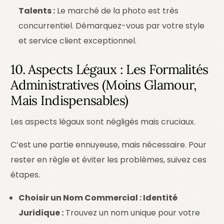
Talents :
Le marché de la photo est très
concurrentiel. Démarquez-vous par votre style
et service client exceptionnel.
10. Aspects Légaux : Les Formalités
Administratives (Moins Glamour,
Mais Indispensables)
Les aspects légaux sont négligés mais cruciaux.
C’est une partie ennuyeuse, mais nécessaire. Pour
rester en règle et éviter les problèmes, suivez ces
étapes.
Choisir un Nom Commercial : Identité
Juridique :
Trouvez un nom unique pour votre