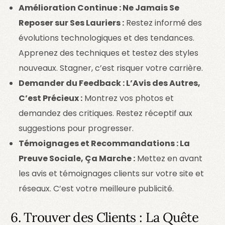
Amélioration Continue : Ne Jamais Se
Reposer sur Ses Lauriers :
Restez informé des
évolutions technologiques et des tendances.
Apprenez des techniques et testez des styles
nouveaux. Stagner, c’est risquer votre carrière.
Demander du Feedback : L’Avis des Autres,
C’est Précieux :
Montrez vos photos et
demandez des critiques. Restez réceptif aux
suggestions pour progresser.
Témoignages et Recommandations : La
Preuve Sociale, Ça Marche :
Mettez en avant
les avis et témoignages clients sur votre site et
réseaux. C’est votre meilleure publicité.
6. Trouver des Clients : La Quête