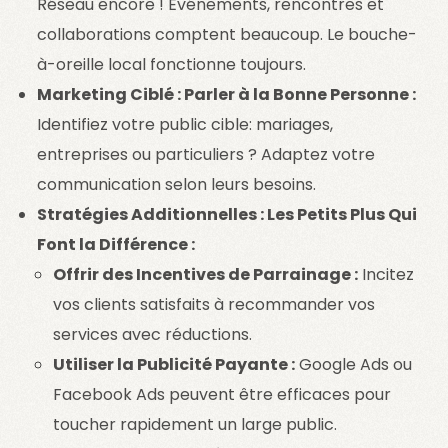
Réseau encore ! Événements, rencontres et
collaborations comptent beaucoup. Le bouche-
à-oreille local fonctionne toujours.
Marketing Ciblé : Parler à la Bonne Personne :
Identifiez votre public cible: mariages,
entreprises ou particuliers ? Adaptez votre
communication selon leurs besoins.
Stratégies Additionnelles : Les Petits Plus Qui
Font la Différence :
Offrir des Incentives de Parrainage :
Incitez
vos clients satisfaits à recommander vos
services avec réductions.
Utiliser la Publicité Payante :
Google Ads ou
Facebook Ads peuvent être efficaces pour
toucher rapidement un large public.