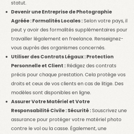
statut.
Devenir une Entreprise de Photographie
Agréée : Formalités Locales :
Selon votre pays, il
peut y avoir des formalités supplémentaires pour
travailler légalement en freelance. Renseignez-
vous auprès des organismes concernés.
Utiliser des Contrats Légaux : Protection
Personnelle et Client :
Rédigez des contrats
précis pour chaque prestation. Cela protège vos
droits et ceux de vos clients en cas de litige. Des
modèles sont disponibles en ligne.
Assurer Votre Matériel et Votre
Responsabilité Civile : Sécurité :
Souscrivez une
assurance pour protéger votre matériel photo
contre le vol ou la casse. Également, une