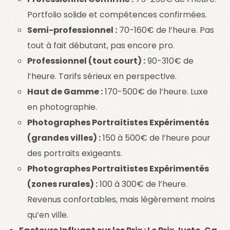
Portfolio solide et compétences confirmées.
Semi-professionnel :
70-160€ de l’heure. Pas
tout à fait débutant, pas encore pro.
Professionnel (tout court) :
90-310€ de
l’heure. Tarifs sérieux en perspective.
Haut de Gamme :
170-500€ de l’heure. Luxe
en photographie.
Photographes Portraitistes Expérimentés
(grandes villes) :
150 à 500€ de l’heure pour
des portraits exigeants.
Photographes Portraitistes Expérimentés
(zones rurales) :
100 à 300€ de l’heure.
Revenus confortables, mais légèrement moins
qu’en ville.