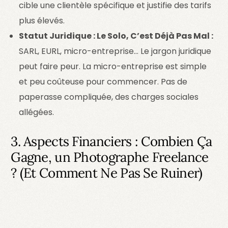
cible une clientèle spécifique et justifie des tarifs
plus élevés.
Statut Juridique : Le Solo, C’est Déjà Pas Mal :
SARL, EURL, micro-entreprise… Le jargon juridique
peut faire peur. La micro-entreprise est simple
et peu coûteuse pour commencer. Pas de
paperasse compliquée, des charges sociales
allégées.
3. Aspects Financiers : Combien Ça
Gagne, un Photographe Freelance
? (Et Comment Ne Pas Se Ruiner)