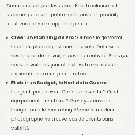
Commençons par les bases. Être freelance est
comme gérer une petite entreprise. Le produit,
c’est vous et votre appareil photo.
Créer un Planning de Pro :
Oubliez le “je verrai
bien”. Un planning est une boussole. Définissez
vos heures de travail, repos et créativité. Sans ça,
vous travaillerez jour et nuit. Votre vie sociale
ressemblera à une photo ratée.
Établir un Budget, le Nerf de la Guerre :
L’argent, parlons-en. Combien investir ? Quel
équipement prioritaire ? Prévoyez aussi un
budget pour le marketing. Même le meilleur
photographe ne trouve pas de clients sans
visibilité.