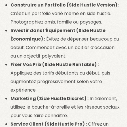
Construire un Portfolio (Side Hustle Version) :
Créez un portfolio varié même en side hustle.
Photographiez amis, famille ou paysages.
Investir dans l’Équipement (Side Hustle
Économique) :
Évitez de dépenser beaucoup au
début. Commencez avec un boîtier d’occasion
ou un objectif polyvalent.
Fixer Vos Prix (Side Hustle Rentable) :
Appliquez des tarifs débutants au début, puis
augmentez progressivement selon votre
expérience.
Marketing (Side Hustle Discret) :
Initialement,
utilisez le bouche-à-oreille et les réseaux sociaux
pour vous faire connaître.
Service Client (Side Hustle Pro) :
Offrez un