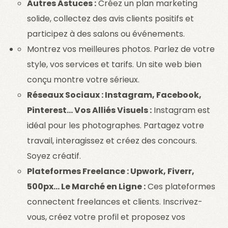
Autres Astuces :
Créez un plan marketing
solide, collectez des avis clients positifs et
participez à des salons ou événements.
Montrez vos meilleures photos. Parlez de votre
style, vos services et tarifs. Un site web bien
conçu montre votre sérieux.
Réseaux Sociaux : Instagram, Facebook,
Pinterest… Vos Alliés Visuels :
Instagram est
idéal pour les photographes. Partagez votre
travail, interagissez et créez des concours.
Soyez créatif.
Plateformes Freelance : Upwork, Fiverr,
500px… Le Marché en Ligne :
Ces plateformes
connectent freelances et clients. Inscrivez-
vous, créez votre profil et proposez vos