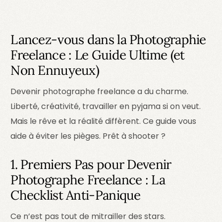
Lancez-vous dans la Photographie
Freelance : Le Guide Ultime (et
Non Ennuyeux)
Devenir photographe freelance a du charme.
Liberté, créativité, travailler en pyjama si on veut.
Mais le rêve et la réalité diffèrent. Ce guide vous
aide à éviter les pièges. Prêt à shooter ?
1. Premiers Pas pour Devenir
Photographe Freelance : La
Checklist Anti-Panique
Ce n’est pas tout de mitrailler des stars.