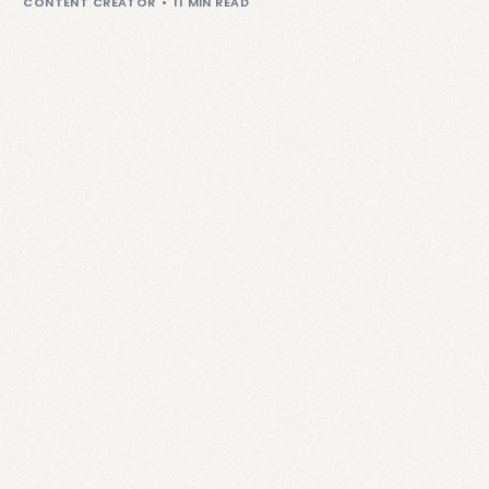
CONTENT CREATOR
11 MIN READ