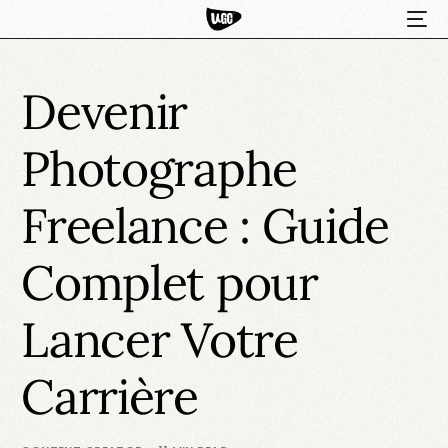
Devenir
Photographe
Freelance : Guide
Complet pour
HOT
Lancer Votre
Carrière