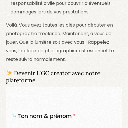
responsabilité civile pour couvrir d’éventuels
dommages lors de vos prestations.
Voilà. Vous avez toutes les clés pour débuter en
photographie freelance. Maintenant, à vous de
jouer. Que la lumière soit avec vous ! Rappelez-
vous, le plaisir de photographier est essentiel. Le
reste suivra normalement.
Devenir UGC creator avec notre
plateforme
Ton nom & prénom
*
1