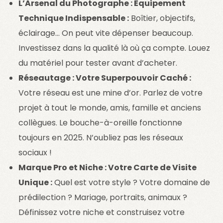
L’Arsenal du Photographe : Équipement
Technique Indispensable :
Boîtier, objectifs,
éclairage… On peut vite dépenser beaucoup.
Investissez dans la qualité là où ça compte. Louez
du matériel pour tester avant d’acheter.
Réseautage : Votre Superpouvoir Caché :
Votre réseau est une mine d’or. Parlez de votre
projet à tout le monde, amis, famille et anciens
collègues. Le bouche-à-oreille fonctionne
toujours en 2025. N’oubliez pas les réseaux
sociaux !
Marque Pro et Niche : Votre Carte de Visite
Unique :
Quel est votre style ? Votre domaine de
prédilection ? Mariage, portraits, animaux ?
Définissez votre niche et construisez votre