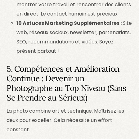
montrer votre travail et rencontrer des clients
en direct. Le contact humain est précieux.
10 Astuces Marketing Supplémentaires :
Site
web, réseaux sociaux, newsletter, partenariats,
SEO, recommandations et vidéos. Soyez
présent partout !
5. Compétences et Amélioration
Continue : Devenir un
Photographe au Top Niveau (Sans
Se Prendre au Sérieux)
La photo combine art et technique. Maîtrisez les
deux pour exceller. Cela nécessite un effort
constant.