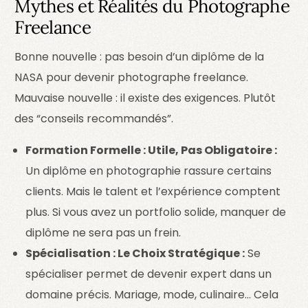
Mythes et Réalités du Photographe
Freelance
Bonne nouvelle : pas besoin d’un diplôme de la
NASA pour devenir photographe freelance.
Mauvaise nouvelle : il existe des exigences. Plutôt
des “conseils recommandés”.
Formation Formelle : Utile, Pas Obligatoire :
Un diplôme en photographie rassure certains
clients. Mais le talent et l’expérience comptent
plus. Si vous avez un portfolio solide, manquer de
diplôme ne sera pas un frein.
Spécialisation : Le Choix Stratégique :
Se
spécialiser permet de devenir expert dans un
domaine précis. Mariage, mode, culinaire… Cela