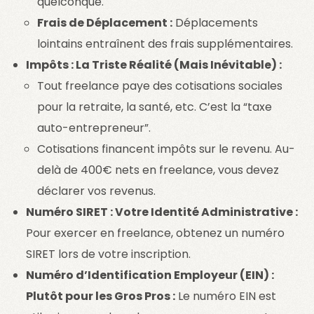
quelconque.
Frais de Déplacement :
Déplacements
lointains entraînent des frais supplémentaires.
Impôts : La Triste Réalité (Mais Inévitable) :
Tout freelance paye des cotisations sociales
pour la retraite, la santé, etc. C’est la “taxe
auto-entrepreneur”.
Cotisations financent impôts sur le revenu. Au-
delà de 400€ nets en freelance, vous devez
déclarer vos revenus.
Numéro SIRET : Votre Identité Administrative :
Pour exercer en freelance, obtenez un numéro
SIRET lors de votre inscription.
Numéro d’Identification Employeur (EIN) :
Plutôt pour les Gros Pros :
Le numéro EIN est