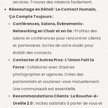
services. Trouvez des missions facilement.
Réseautage en Détail : Le Contact Humain,
Ça Compte Toujours :
Conférences, Salons, Événements :
Networking en Chair et en Os :
Profitez des
salons et conférences pour rencontrer clients
et partenaires. Sortez de votre studio pour
établir des contacts.
Contacter d’Autres Pros : L’Union Fait la
Force :
Collaborez avec d’autres
photographes et agences. Créez des
partenariats et soutenez-vous mutuellement.
Une communauté est essentielle.
Recommandations Clients : Le Bouche-à-
Oreille 2.0 :
Incitez satisfaits à parler de vous et