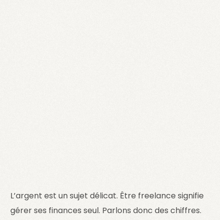
L’argent est un sujet délicat. Être freelance signifie
gérer ses finances seul. Parlons donc des chiffres.