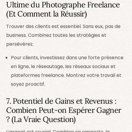
Ultime du Photographe Freelance
(Et Comment la Réussir)
Trouver des clients est essentiel. Sans eux, pas de
business. Combinez toutes les stratégies et
persévérez.
Pour clients, investissez dans une forte présence
en ligne, le réseautage, les réseaux sociaux et
plateformes freelance. Montrez votre travail et
soyez proactif.
7. Potentiel de Gains et Revenus :
Combien Peut-on Espérer Gagner
? (La Vraie Question)
L’argent est crucial. Combien ça rapporte, la