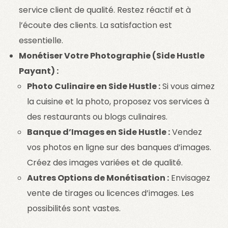
service client de qualité. Restez réactif et à
l’écoute des clients. La satisfaction est
essentielle.
Monétiser Votre Photographie (Side Hustle
Payant) :
Photo Culinaire en Side Hustle :
Si vous aimez
la cuisine et la photo, proposez vos services à
des restaurants ou blogs culinaires.
Banque d’Images en Side Hustle :
Vendez
vos photos en ligne sur des banques d’images.
Créez des images variées et de qualité.
Autres Options de Monétisation :
Envisagez
vente de tirages ou licences d’images. Les
possibilités sont vastes.