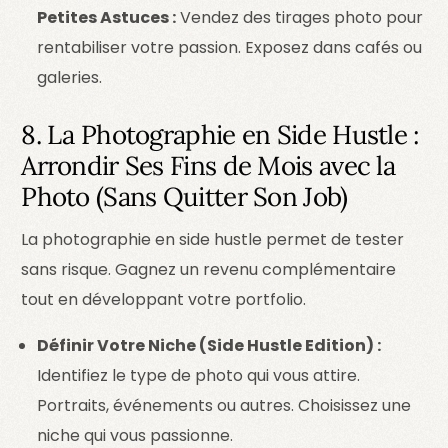
Petites Astuces :
Vendez des tirages photo pour
rentabiliser votre passion. Exposez dans cafés ou
galeries.
8. La Photographie en Side Hustle :
Arrondir Ses Fins de Mois avec la
Photo (Sans Quitter Son Job)
La photographie en side hustle permet de tester
sans risque. Gagnez un revenu complémentaire
tout en développant votre portfolio.
Définir Votre Niche (Side Hustle Edition) :
Identifiez le type de photo qui vous attire.
Portraits, événements ou autres. Choisissez une
niche qui vous passionne.