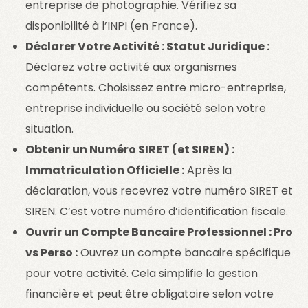
entreprise de photographie. Vérifiez sa
disponibilité à l’INPI (en France).
Déclarer Votre Activité : Statut Juridique :
Déclarez votre activité aux organismes
compétents. Choisissez entre micro-entreprise,
entreprise individuelle ou société selon votre
situation.
Obtenir un Numéro SIRET (et SIREN) :
Immatriculation Officielle :
Après la
déclaration, vous recevrez votre numéro SIRET et
SIREN. C’est votre numéro d’identification fiscale.
Ouvrir un Compte Bancaire Professionnel : Pro
vs Perso :
Ouvrez un compte bancaire spécifique
pour votre activité. Cela simplifie la gestion
financière et peut être obligatoire selon votre