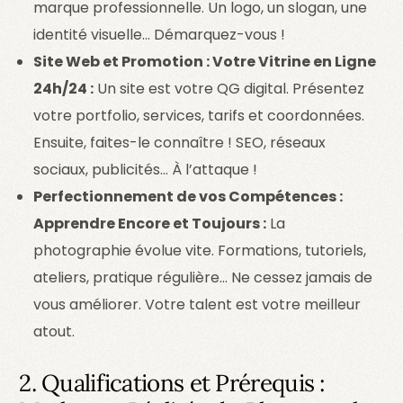
marque professionnelle. Un logo, un slogan, une
identité visuelle… Démarquez-vous !
Site Web et Promotion : Votre Vitrine en Ligne
24h/24 :
Un site est votre QG digital. Présentez
votre portfolio, services, tarifs et coordonnées.
Ensuite, faites-le connaître ! SEO, réseaux
sociaux, publicités… À l’attaque !
Perfectionnement de vos Compétences :
Apprendre Encore et Toujours :
La
photographie évolue vite. Formations, tutoriels,
ateliers, pratique régulière… Ne cessez jamais de
vous améliorer. Votre talent est votre meilleur
atout.
2. Qualifications et Prérequis :