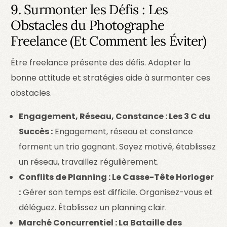
9. Surmonter les Défis : Les
Obstacles du Photographe
Freelance (Et Comment les Éviter)
Être freelance présente des défis. Adopter la
bonne attitude et stratégies aide à surmonter ces
obstacles.
Engagement, Réseau, Constance : Les 3 C du
Succès :
Engagement, réseau et constance
forment un trio gagnant. Soyez motivé, établissez
un réseau, travaillez régulièrement.
Conflits de Planning : Le Casse-Tête Horloger
:
Gérer son temps est difficile. Organisez-vous et
déléguez. Établissez un planning clair.
Marché Concurrentiel : La Bataille des