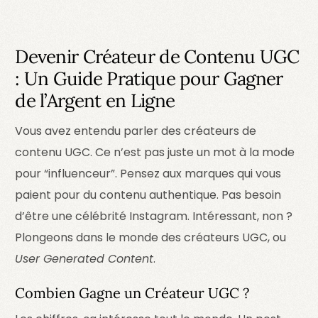
Devenir Créateur de Contenu UGC
: Un Guide Pratique pour Gagner
de l’Argent en Ligne
Vous avez entendu parler des créateurs de
contenu UGC. Ce n’est pas juste un mot à la mode
pour “influenceur”. Pensez aux marques qui vous
paient pour du contenu authentique. Pas besoin
d’être une célébrité Instagram. Intéressant, non ?
Plongeons dans le monde des créateurs UGC, ou
User Generated Content
.
Combien Gagne un Créateur UGC ?