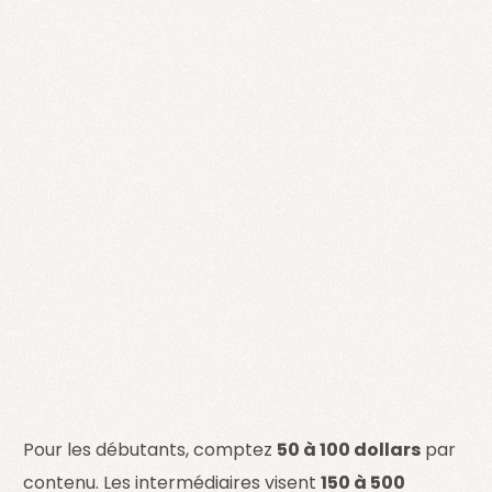
Pour les débutants, comptez
50 à 100 dollars
par
contenu. Les intermédiaires visent
150 à 500