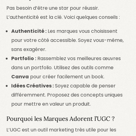
Pas besoin d’être une star pour réussir.
L’authenticité est la clé. Voici quelques conseils :
Authenticité :
Les marques vous choisissent
pour votre côté accessible. Soyez vous-même,
sans exagérer.
Portfolio :
Rassemblez vos meilleures œuvres
dans un portfolio. Utilisez des outils comme
Canva
pour créer facilement un book.
Idées Créatives :
Soyez capable de penser
différemment. Proposez des concepts uniques
pour mettre en valeur un produit.
Pourquoi les Marques Adorent l’UGC ?
L’UGC est un outil marketing très utile pour les