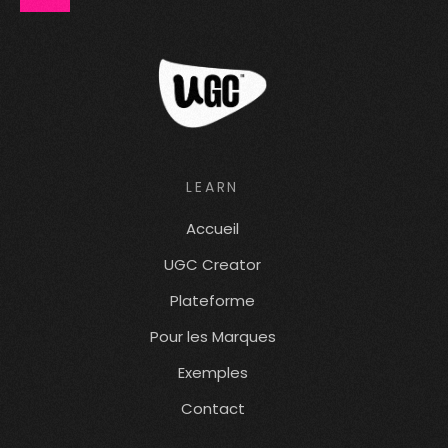
LEARN
Accueil
UGC Creator
Plateforme
Pour les Marques
Exemples
Contact