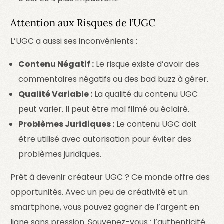
Attention aux Risques de l’UGC
L’UGC a aussi ses inconvénients :
Contenu Négatif :
Le risque existe d’avoir des
commentaires négatifs ou des bad buzz à gérer.
Qualité Variable :
La qualité du contenu UGC
peut varier. Il peut être mal filmé ou éclairé.
Problèmes Juridiques :
Le contenu UGC doit
être utilisé avec autorisation pour éviter des
problèmes juridiques.
Prêt à devenir créateur UGC ? Ce monde offre des
opportunités. Avec un peu de créativité et un
smartphone, vous pouvez gagner de l’argent en
ligne sans pression. Souvenez-vous : l’authenticité