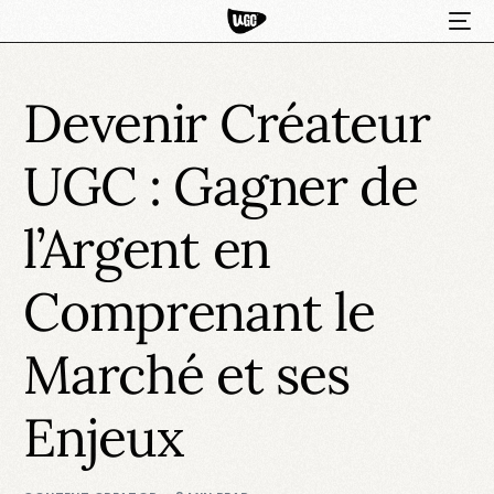
Devenir Créateur
UGC : Gagner de
l’Argent en
Comprenant le
HOT
Marché et ses
Enjeux