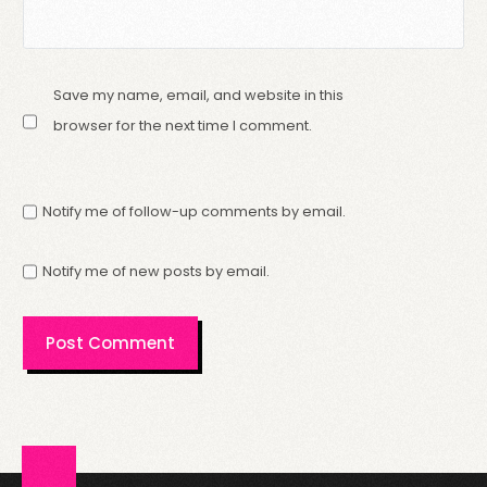
Save my name, email, and website in this
browser for the next time I comment.
Notify me of follow-up comments by email.
Notify me of new posts by email.