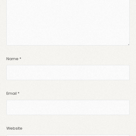
Name
*
Email
*
Website