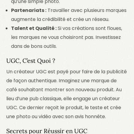
qu’une simple photo.
Partenariats :
Travailler avec plusieurs marques
augmente la crédibilité et crée un réseau.
Talent et Qualité :
Si vos créations sont floues,
les marques ne vous choisiront pas. Investissez
dans de bons outils.
UGC, C’est Quoi ?
Un créateur UGC est payé pour faire de la publicité
de façon authentique. Imaginez une marque de
café souhaitant montrer son nouveau produit. Au
lieu d’une pub classique, elle engage un créateur
UGC. Ce dernier reçoit le produit, le teste et crée
une photo ou vidéo avec son avis honnête.
Secrets pour Réussir en UGC