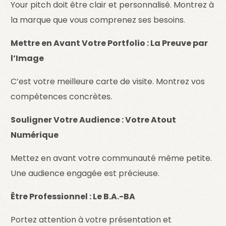
Your pitch doit être clair et personnalisé. Montrez à
la marque que vous comprenez ses besoins.
Mettre en Avant Votre Portfolio : La Preuve par
l’Image
C’est votre meilleure carte de visite. Montrez vos
compétences concrètes.
Souligner Votre Audience : Votre Atout
Numérique
Mettez en avant votre communauté même petite.
Une audience engagée est précieuse.
Être Professionnel : Le B.A.-BA
Portez attention à votre présentation et