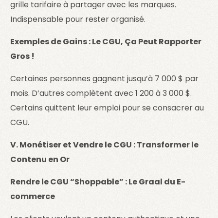
grille tarifaire à partager avec les marques.
Indispensable pour rester organisé.
Exemples de Gains : Le CGU, Ça Peut Rapporter
Gros !
Certaines personnes gagnent jusqu’à 7 000 $ par
mois. D’autres complètent avec 1 200 à 3 000 $.
Certains quittent leur emploi pour se consacrer au
CGU.
V. Monétiser et Vendre le CGU : Transformer le
Contenu en Or
Rendre le CGU “Shoppable” : Le Graal du E-
commerce