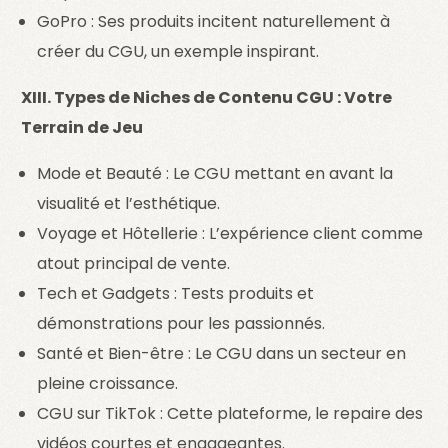
GoPro : Ses produits incitent naturellement à
créer du CGU, un exemple inspirant.
XIII. Types de Niches de Contenu CGU : Votre
Terrain de Jeu
Mode et Beauté : Le CGU mettant en avant la
visualité et l’esthétique.
Voyage et Hôtellerie : L’expérience client comme
atout principal de vente.
Tech et Gadgets : Tests produits et
démonstrations pour les passionnés.
Santé et Bien-être : Le CGU dans un secteur en
pleine croissance.
CGU sur TikTok : Cette plateforme, le repaire des
vidéos courtes et engageantes.