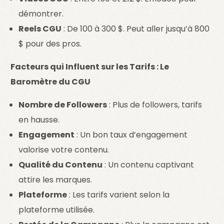
démontrer.
Reels CGU
: De 100 à 300 $. Peut aller jusqu’à 800
$ pour des pros.
Facteurs qui Influent sur les Tarifs : Le
Baromètre du CGU
Nombre de Followers
: Plus de followers, tarifs
en hausse.
Engagement
: Un bon taux d’engagement
valorise votre contenu.
Qualité du Contenu
: Un contenu captivant
attire les marques.
Plateforme
: Les tarifs varient selon la
plateforme utilisée.