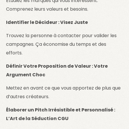
Étudiez les marques qui vous intéressent.
Comprenez leurs valeurs et besoins.
Identifier le Décideur : Visez Juste
Trouvez la personne à contacter pour valider les
campagnes. Ça économise du temps et des
efforts.
Définir Votre Proposition de Valeur : Votre
Argument Choc
Mettez en avant ce que vous apportez de plus que
d’autres créateurs.
Élaborer un Pitch Irrésistible et Personnalisé :
L’Art de la Séduction CGU