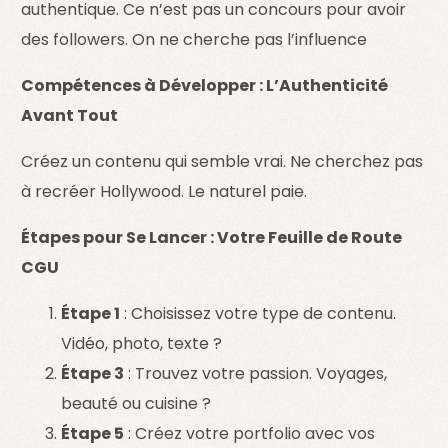
authentique. Ce n’est pas un concours pour avoir
des followers. On ne cherche pas l’influence
Compétences à Développer : L’Authenticité
Avant Tout
Créez un contenu qui semble vrai. Ne cherchez pas
à recréer Hollywood. Le naturel paie.
Étapes pour Se Lancer : Votre Feuille de Route
CGU
Étape 1
: Choisissez votre type de contenu.
Vidéo, photo, texte ?
Étape 3
: Trouvez votre passion. Voyages,
beauté ou cuisine ?
Étape 5
: Créez votre portfolio avec vos