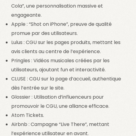
Cola”, une personnalisation massive et
engageante.
Apple : “Shot on iPhone”, preuve de qualité
promue par des utilisateurs.
Lulus : CGU sur les pages produits, mettant les
avis clients au centre de l’expérience.
Pringles : Vidéos musicales créées par les
utilisateurs, ajoutant fun et interactivité.
CLUSE : CGU sur la page d’accueil, authentique
dès l’entrée sur le site.
Glossier : Utilisation d’influenceurs pour
promouvoir le CGU, une alliance efficace.
Atom Tickets.
Airbnb : Campagne “Live There”, mettant
l’expérience utilisateur en avant.