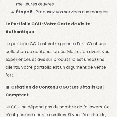
meilleures œuvres.
Étape 6
: Proposez vos services aux marques.
Le Portfolio CGU : Votre Carte de Visite
Authentique
Le portfolio CGU est votre galerie d’art. C’est une
collection de contenus créés. Mettez en avant vos
expériences et avis sur produits. C’est uneazzine
clients. Votre portfolio est un argument de vente
fort.
III. Création de Contenu CGU : Les Détails Qui
Comptent
Le CGU ne dépend pas du nombre de followers. Ce
n’est pas une course aux likes. Si vous êtes timide,