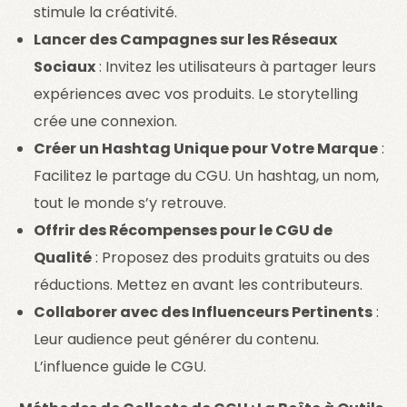
stimule la créativité.
Lancer des Campagnes sur les Réseaux
Sociaux
: Invitez les utilisateurs à partager leurs
expériences avec vos produits. Le storytelling
crée une connexion.
Créer un Hashtag Unique pour Votre Marque
:
Facilitez le partage du CGU. Un hashtag, un nom,
tout le monde s’y retrouve.
Offrir des Récompenses pour le CGU de
Qualité
: Proposez des produits gratuits ou des
réductions. Mettez en avant les contributeurs.
Collaborer avec des Influenceurs Pertinents
:
Leur audience peut générer du contenu.
L’influence guide le CGU.