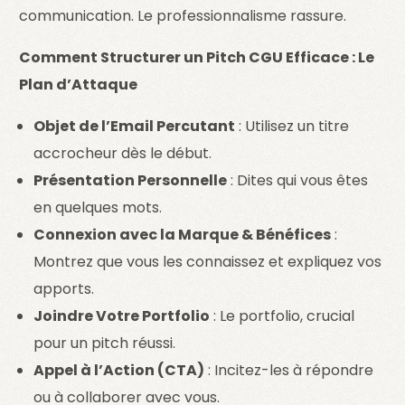
communication. Le professionnalisme rassure.
Comment Structurer un Pitch CGU Efficace : Le
Plan d’Attaque
Objet de l’Email Percutant
: Utilisez un titre
accrocheur dès le début.
Présentation Personnelle
: Dites qui vous êtes
en quelques mots.
Connexion avec la Marque & Bénéfices
:
Montrez que vous les connaissez et expliquez vos
apports.
Joindre Votre Portfolio
: Le portfolio, crucial
pour un pitch réussi.
Appel à l’Action (CTA)
: Incitez-les à répondre
ou à collaborer avec vous.