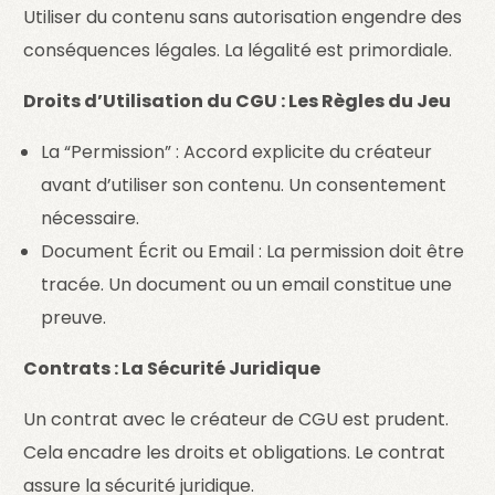
Utiliser du contenu sans autorisation engendre des
conséquences légales. La légalité est primordiale.
Droits d’Utilisation du CGU : Les Règles du Jeu
La “Permission” : Accord explicite du créateur
avant d’utiliser son contenu. Un consentement
nécessaire.
Document Écrit ou Email : La permission doit être
tracée. Un document ou un email constitue une
preuve.
Contrats : La Sécurité Juridique
Un contrat avec le créateur de CGU est prudent.
Cela encadre les droits et obligations. Le contrat
assure la sécurité juridique.