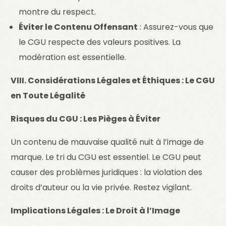
montre du respect.
Éviter le Contenu Offensant
: Assurez-vous que
le CGU respecte des valeurs positives. La
modération est essentielle.
VIII. Considérations Légales et Éthiques : Le CGU
en Toute Légalité
Risques du CGU : Les Pièges à Éviter
Un contenu de mauvaise qualité nuit à l’image de
marque. Le tri du CGU est essentiel. Le CGU peut
causer des problèmes juridiques : la violation des
droits d’auteur ou la vie privée. Restez vigilant.
Implications Légales : Le Droit à l’Image