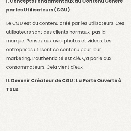
I. Concepts Fondamentaux du Contenu Généré
par les Utilisateurs (CGU)
Le CGU est du contenu créé par les utilisateurs. Ces
utilisateurs sont des clients normaux, pas la
marque. Pensez aux avis, photos et vidéos. Les
entreprises utilisent ce contenu pour leur
marketing. L’authenticité est clé. Ça parle aux
consommateurs. Cela vient d’eux.
II. Devenir Créateur de CGU : La Porte Ouverte à
Tous