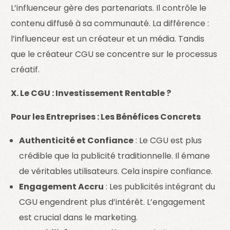
L’influenceur gère des partenariats. Il contrôle le
contenu diffusé à sa communauté. La différence :
l’influenceur est un créateur et un média. Tandis
que le créateur CGU se concentre sur le processus
créatif.
X. Le CGU : Investissement Rentable ?
Pour les Entreprises : Les Bénéfices Concrets
Authenticité et Confiance
: Le CGU est plus
crédible que la publicité traditionnelle. Il émane
de véritables utilisateurs. Cela inspire confiance.
Engagement Accru
: Les publicités intégrant du
CGU engendrent plus d’intérêt. L’engagement
est crucial dans le marketing.