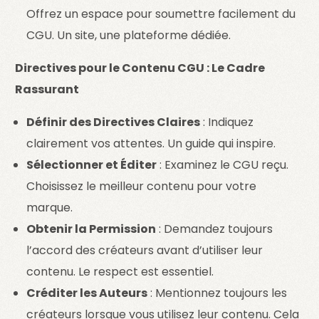
Offrez un espace pour soumettre facilement du
CGU. Un site, une plateforme dédiée.
Directives pour le Contenu CGU : Le Cadre
Rassurant
Définir des Directives Claires
: Indiquez
clairement vos attentes. Un guide qui inspire.
Sélectionner et Éditer
: Examinez le CGU reçu.
Choisissez le meilleur contenu pour votre
marque.
Obtenir la Permission
: Demandez toujours
l’accord des créateurs avant d’utiliser leur
contenu. Le respect est essentiel.
Créditer les Auteurs
: Mentionnez toujours les
créateurs lorsque vous utilisez leur contenu. Cela