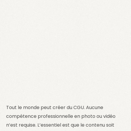
Tout le monde peut créer du CGU. Aucune
compétence professionnelle en photo ou vidéo
n’est requise. L’essentiel est que le contenu soit