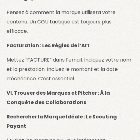
Pensez à comment la marque utilisera votre
contenu. Un CGU tactique est toujours plus
efficace.
Facturation : Les Règles de l’Art
Mettez “FACTURE” dans l’email. Indiquez votre nom
et la prestation. Incluez le montant et la date
d’échéance. C’est essentiel.
VI. Trouver des Marques et Pitcher : À la
Conquête des Collaborations
Rechercher la Marque Idéale : Le Scouting
Payant