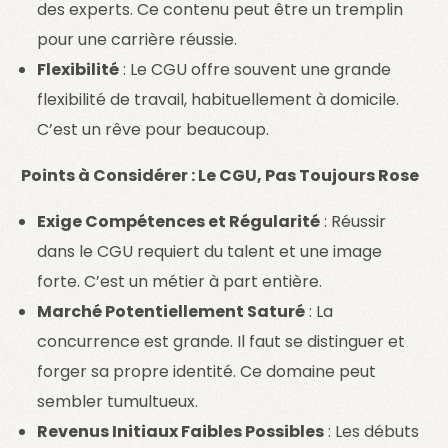
des experts. Ce contenu peut être un tremplin
pour une carrière réussie.
Flexibilité
: Le CGU offre souvent une grande
flexibilité de travail, habituellement à domicile.
C’est un rêve pour beaucoup.
Points à Considérer : Le CGU, Pas Toujours Rose
Exige Compétences et Régularité
: Réussir
dans le CGU requiert du talent et une image
forte. C’est un métier à part entière.
Marché Potentiellement Saturé
: La
concurrence est grande. Il faut se distinguer et
forger sa propre identité. Ce domaine peut
sembler tumultueux.
Revenus Initiaux Faibles Possibles
: Les débuts