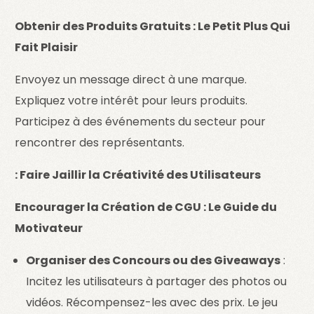
Obtenir des Produits Gratuits : Le Petit Plus Qui
Fait Plaisir
Envoyez un message direct à une marque.
Expliquez votre intérêt pour leurs produits.
Participez à des événements du secteur pour
rencontrer des représentants.
: Faire Jaillir la Créativité des Utilisateurs
Encourager la Création de CGU : Le Guide du
Motivateur
Organiser des Concours ou des Giveaways
:
Incitez les utilisateurs à partager des photos ou
vidéos. Récompensez-les avec des prix. Le jeu