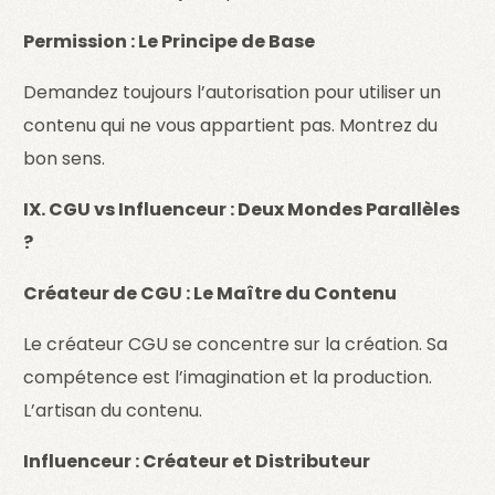
Permission : Le Principe de Base
Demandez toujours l’autorisation pour utiliser un
contenu qui ne vous appartient pas. Montrez du
bon sens.
IX. CGU vs Influenceur : Deux Mondes Parallèles
?
Créateur de CGU : Le Maître du Contenu
Le créateur CGU se concentre sur la création. Sa
compétence est l’imagination et la production.
L’artisan du contenu.
Influenceur : Créateur et Distributeur