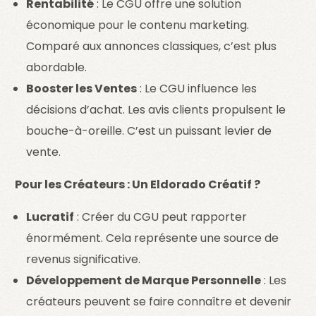
Rentabilité
: Le CGU offre une solution
économique pour le contenu marketing.
Comparé aux annonces classiques, c’est plus
abordable.
Booster les Ventes
: Le CGU influence les
décisions d’achat. Les avis clients propulsent le
bouche-à-oreille. C’est un puissant levier de
vente.
Pour les Créateurs : Un Eldorado Créatif ?
Lucratif
: Créer du CGU peut rapporter
énormément. Cela représente une source de
revenus significative.
Développement de Marque Personnelle
: Les
créateurs peuvent se faire connaître et devenir