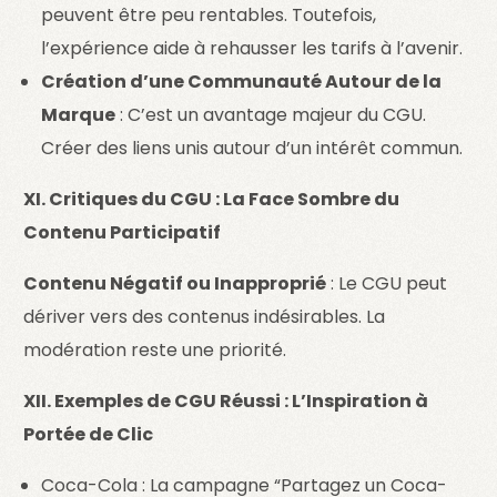
peuvent être peu rentables. Toutefois,
l’expérience aide à rehausser les tarifs à l’avenir.
Création d’une Communauté Autour de la
Marque
: C’est un avantage majeur du CGU.
Créer des liens unis autour d’un intérêt commun.
XI. Critiques du CGU : La Face Sombre du
Contenu Participatif
Contenu Négatif ou Inapproprié
: Le CGU peut
dériver vers des contenus indésirables. La
modération reste une priorité.
XII. Exemples de CGU Réussi : L’Inspiration à
Portée de Clic
Coca-Cola : La campagne “Partagez un Coca-