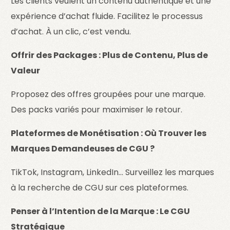
Les clients veulent un contenu authentique et une
expérience d’achat fluide. Facilitez le processus
d’achat. À un clic, c’est vendu.
Offrir des Packages : Plus de Contenu, Plus de
Valeur
Proposez des offres groupées pour une marque.
Des packs variés pour maximiser le retour.
Plateformes de Monétisation : Où Trouver les
Marques Demandeuses de CGU ?
TikTok, Instagram, LinkedIn… Surveillez les marques
à la recherche de CGU sur ces plateformes.
Penser à l’Intention de la Marque : Le CGU
Stratégique