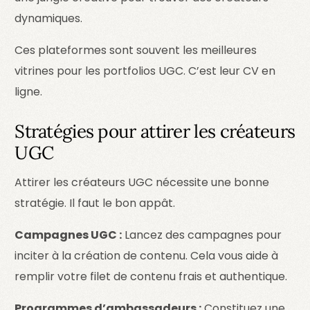
dynamiques.
Ces plateformes sont souvent les meilleures
vitrines pour les portfolios UGC. C’est leur CV en
ligne.
Stratégies pour attirer les créateurs
UGC
Attirer les créateurs UGC nécessite une bonne
stratégie. Il faut le bon appât.
Campagnes UGC :
Lancez des campagnes pour
inciter à la création de contenu. Cela vous aide à
remplir votre filet de contenu frais et authentique.
Programmes d’ambassadeurs :
Constituez une