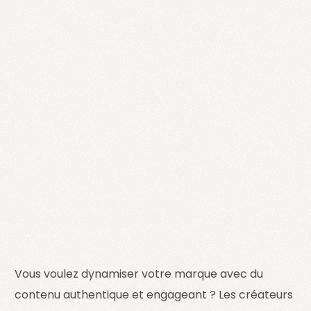
Vous voulez dynamiser votre marque avec du
contenu authentique et engageant ? Les créateurs