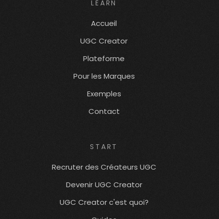
LEARN
Accueil
UGC Creator
Plateforme
Pour les Marques
Exemples
Contact
START
Recruter des Créateurs UGC
Devenir UGC Creator
UGC Creator c'est quoi?