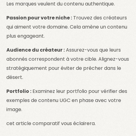
Les marques veulent du contenu authentique.
Passion pour votre niche :
Trouvez des créateurs
qui aiment votre domaine. Cela amène un contenu
plus engageant.
Audience du créateur :
Assurez-vous que leurs
abonnés correspondent à votre cible. Alignez-vous
stratégiquement pour éviter de prêcher dans le
désert.
Portfolio :
Examinez leur portfolio pour vérifier des
exemples de contenu UGC en phase avec votre
image.
cet article comparatif vous éclairera.