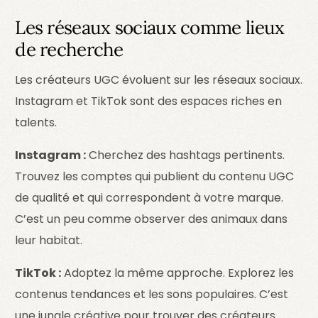
Les réseaux sociaux comme lieux
de recherche
Les créateurs UGC évoluent sur les réseaux sociaux.
Instagram
et
TikTok
sont des espaces riches en
talents.
Instagram :
Cherchez des hashtags pertinents.
Trouvez les comptes qui publient du contenu UGC
de qualité et qui correspondent à votre marque.
C’est un peu comme observer des animaux dans
leur habitat.
TikTok :
Adoptez la même approche. Explorez les
contenus tendances et les sons populaires. C’est
une jungle créative pour trouver des créateurs