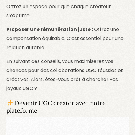
Offrez un espace pour que chaque créateur
s’exprime.
Proposer une rémunération juste :
Offrez une
compensation équitable. C’est essentiel pour une
relation durable.
En suivant ces conseils, vous maximiserez vos
chances pour des collaborations UGC réussies et
créatives. Alors, êtes-vous prêt à chercher vos
joyaux UGC ?
Devenir UGC creator avec notre
plateforme