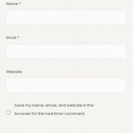
Name
*
Email
*
Website
Save my name, email, and website in this
browser for the next time I comment.