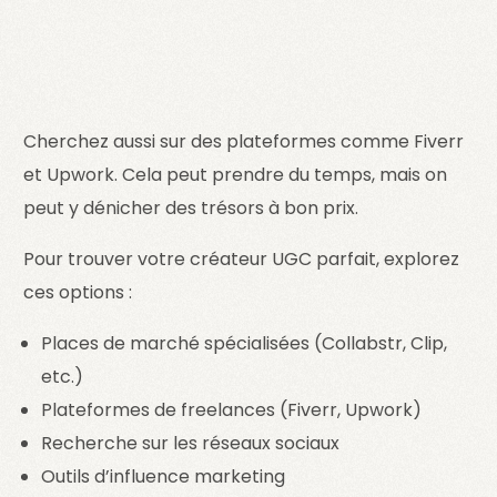
Cherchez aussi sur des plateformes comme
Fiverr
et
Upwork
. Cela peut prendre du temps, mais on
peut y dénicher des trésors à bon prix.
Pour trouver votre créateur UGC parfait, explorez
ces options :
Places de marché spécialisées (Collabstr, Clip,
etc.)
Plateformes de freelances (Fiverr, Upwork)
Recherche sur les réseaux sociaux
Outils d’influence marketing