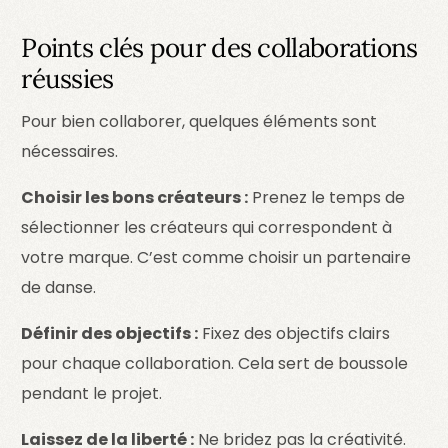
Points clés pour des collaborations
réussies
Pour bien collaborer, quelques éléments sont
nécessaires.
Choisir les bons créateurs :
Prenez le temps de
sélectionner les créateurs qui correspondent à
votre marque. C’est comme choisir un partenaire
de danse.
Définir des objectifs :
Fixez des objectifs clairs
pour chaque collaboration. Cela sert de boussole
pendant le projet.
Laissez de la liberté :
Ne bridez pas la créativité.