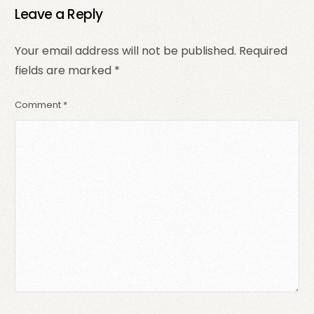
Leave a Reply
Your email address will not be published.
Required
fields are marked
*
Comment
*