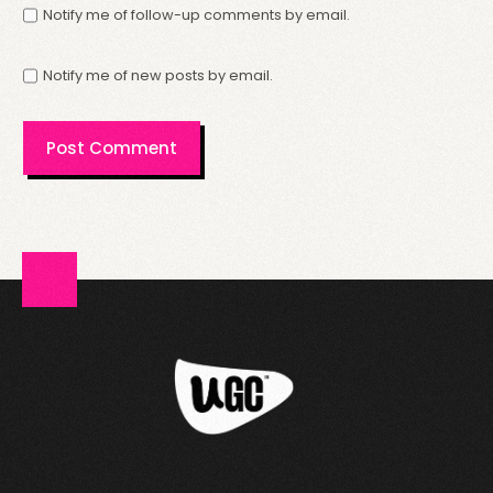
Notify me of follow-up comments by email.
Notify me of new posts by email.