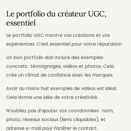
Le portfolio du créateur UGC,
essentiel
Le portfolio UGC montre vos créations et vos
expériences. C’est essentiel pour votre réputation.
Un bon portfolio doit inclure des exemples
concrets : témoignages, vidéos et photos. Cela
crée un climat de confiance avec les marques.
Avoir au moins huit exemples de vidéos est idéal.
Cela donne une idée de votre créativité.
N’oubliez pas d’ajouter vos coordonnées : nom,
photo, réseaux sociaux (liens cliquables), et
adresse e-mail pour faciliter le contact.