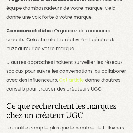
équipe d’ambassadeurs de votre marque. Cela
donne une voix forte à votre marque.
Concours et défis :
Organisez des concours
créatifs. Cela stimule la créativité et génère du
buzz autour de votre marque.
D’autres approches incluent surveiller les réseaux
sociaux pour suivre les conversations, ou collaborer
avec des influenceurs.
Cet article
donne d’autres
conseils pour trouver des créateurs UGC.
Ce que recherchent les marques
chez un créateur UGC
La qualité compte plus que le nombre de followers.