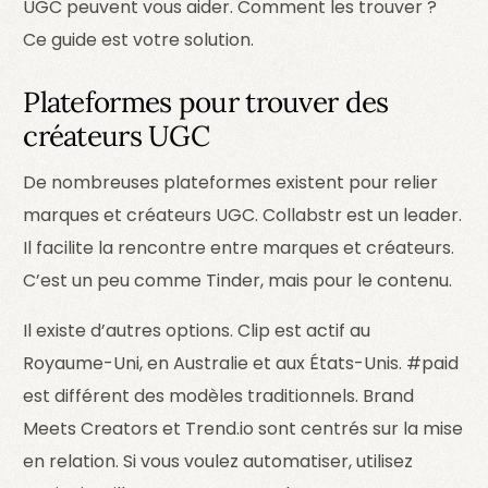
UGC peuvent vous aider. Comment les trouver ?
Ce guide est votre solution.
Plateformes pour trouver des
créateurs UGC
De nombreuses plateformes existent pour relier
marques et créateurs UGC.
Collabstr
est un leader.
Il facilite la rencontre entre marques et créateurs.
C’est un peu comme Tinder, mais pour le contenu.
Il existe d’autres options.
Clip
est actif au
Royaume-Uni, en Australie et aux États-Unis.
#paid
est différent des modèles traditionnels.
Brand
Meets Creators
et
Trend.io
sont centrés sur la mise
en relation. Si vous voulez automatiser, utilisez