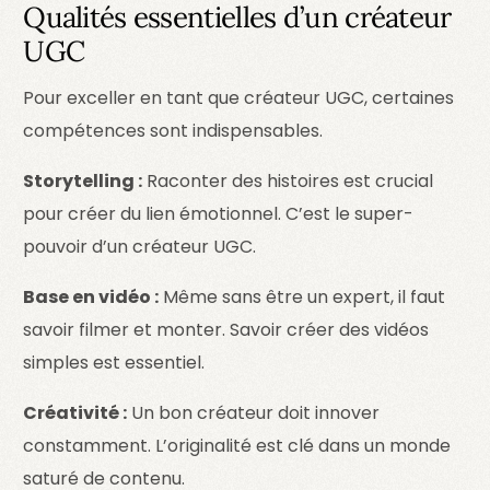
Qualités essentielles d’un créateur
UGC
Pour exceller en tant que créateur UGC, certaines
compétences sont indispensables.
Storytelling :
Raconter des histoires est crucial
pour créer du lien émotionnel. C’est le super-
pouvoir d’un créateur UGC.
Base en vidéo :
Même sans être un expert, il faut
savoir filmer et monter. Savoir créer des vidéos
simples est essentiel.
Créativité :
Un bon créateur doit innover
constamment. L’originalité est clé dans un monde
saturé de contenu.