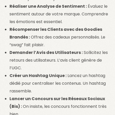
Réaliser une Analyse de Sentiment :
Évaluez le
sentiment autour de votre marque. Comprendre
les émotions est essentiel.
Récompenser les Clients avec des Goodies
Brandés :
Offrez des cadeaux personnalisés. Le
“swag” fait plaisir.
Demander l’Avis des Utilisateurs :
Sollicitez les
retours des utilisateurs. L’avis client génère de
l’UGC.
Créer un Hashtag Unique :
Lancez un hashtag
dédié pour centraliser les contenus. Un hashtag
rassemble.
Lancer un Concours sur les Réseaux Sociaux
(Bis) :
On insiste, les concours fonctionnent très
bien.