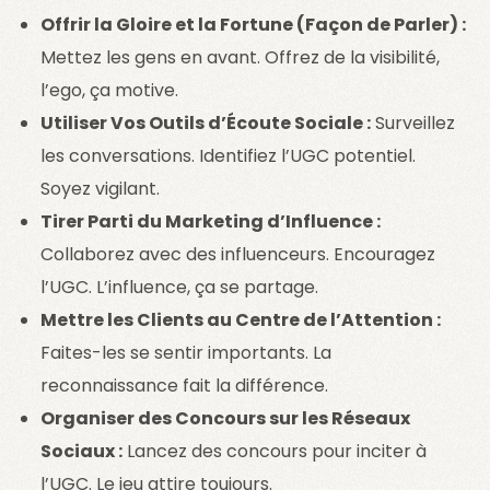
Offrir la Gloire et la Fortune (Façon de Parler) :
Mettez les gens en avant. Offrez de la visibilité,
l’ego, ça motive.
Utiliser Vos Outils d’Écoute Sociale :
Surveillez
les conversations. Identifiez l’UGC potentiel.
Soyez vigilant.
Tirer Parti du Marketing d’Influence :
Collaborez avec des influenceurs. Encouragez
l’UGC. L’influence, ça se partage.
Mettre les Clients au Centre de l’Attention :
Faites-les se sentir importants. La
reconnaissance fait la différence.
Organiser des Concours sur les Réseaux
Sociaux :
Lancez des concours pour inciter à
l’UGC. Le jeu attire toujours.