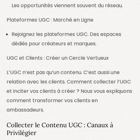
Les opportunités viennent souvent du réseau.
Plateformes UGC : Marché en Ligne
Rejoignez les plateformes UGC. Des espaces
dédiés pour créateurs et marques.
UGC et Clients : Créer un Cercle Vertueux
L’UGC n’est pas qu’un contenu. C’est aussi une
relation avec les clients. Comment collecter l’UGC
et inciter vos clients à créer ? Nous vous expliquons
comment transformer vos clients en
ambassadeurs.
Collecter le Contenu UGC : Canaux à
Privilégier