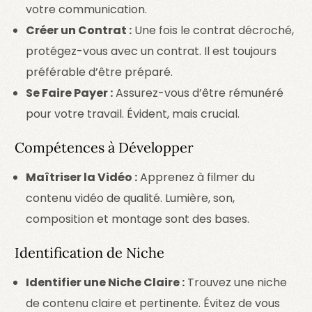
votre communication.
Créer un Contrat :
Une fois le contrat décroché,
protégez-vous avec un contrat. Il est toujours
préférable d’être préparé.
Se Faire Payer :
Assurez-vous d’être rémunéré
pour votre travail. Évident, mais crucial.
Compétences à Développer
Maîtriser la Vidéo :
Apprenez à filmer du
contenu vidéo de qualité. Lumière, son,
composition et montage sont des bases.
Identification de Niche
Identifier une Niche Claire :
Trouvez une niche
de contenu claire et pertinente. Évitez de vous