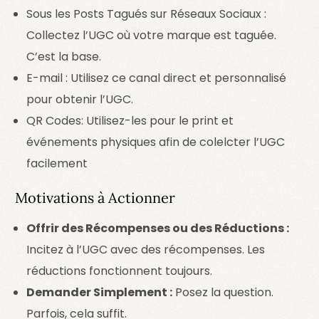
Sous les Posts Tagués sur Réseaux Sociaux :
Collectez l’UGC où votre marque est taguée.
C’est la base.
E-mail : Utilisez ce canal direct et personnalisé
pour obtenir l’UGC.
QR Codes: Utilisez-les pour le print et
événements physiques afin de colelcter l’UGC
facilement
Motivations à Actionner
Offrir des Récompenses ou des Réductions :
Incitez à l’UGC avec des récompenses. Les
réductions fonctionnent toujours.
Demander Simplement :
Posez la question.
Parfois, cela suffit.