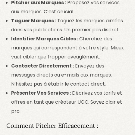
Pitcher aux Marques :
Proposez vos services
aux marques. C’est crucial.
Taguer Marques :
Taguez les marques aimées
dans vos publications. Un premier pas discret.
Identifier Marques Cibles :
Cherchez des
marques qui correspondent à votre style. Mieux
vaut cibler que frapper aveuglément.
Contacter Directement :
Envoyez des
messages directs ou e-mails aux marques.
N’hésitez pas à établir le contact direct.
Présenter Vos Services :
Décrivez vos tarifs et
offres en tant que créateur UGC. Soyez clair et
pro.
Comment Pitcher Efficacement :