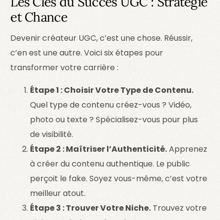
Les Clés du Succès UGC : Stratégie
et Chance
Devenir créateur UGC, c’est une chose. Réussir,
c’en est une autre. Voici six étapes pour
transformer votre carrière :
Étape 1 : Choisir Votre Type de Contenu.
Quel type de contenu créez-vous ? Vidéo,
photo ou texte ? Spécialisez-vous pour plus
de visibilité.
Étape 2 : Maîtriser l’Authenticité.
Apprenez
à créer du contenu authentique. Le public
perçoit le fake. Soyez vous-même, c’est votre
meilleur atout.
Étape 3 : Trouver Votre Niche.
Trouvez votre