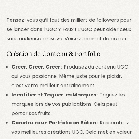
Pensez-vous qu’il faut des milliers de followers pour
se lancer dans l’UGC ? Faux ! L’UGC peut aider ceux
sans audience massive. Voici comment démarrer :
Création de Contenu & Portfolio
Créer, Créer, Créer :
Produisez du contenu UGC
qui vous passionne. Même juste pour le plaisir,
c’est votre meilleur entraînement.
Identifier et Taguer les Marques :
Taguez les
marques lors de vos publications. Cela peut
porter ses fruits.
Construire un Portfolio en Béton :
Rassemblez
vos meilleures créations UGC. Cela met en valeur