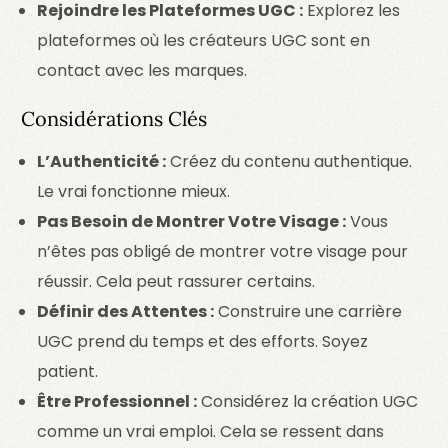
Rejoindre les Plateformes UGC :
Explorez les
plateformes où les créateurs UGC sont en
contact avec les marques.
Considérations Clés
L’Authenticité :
Créez du contenu authentique.
Le vrai fonctionne mieux.
Pas Besoin de Montrer Votre Visage :
Vous
n’êtes pas obligé de montrer votre visage pour
réussir. Cela peut rassurer certains.
Définir des Attentes :
Construire une carrière
UGC prend du temps et des efforts. Soyez
patient.
Être Professionnel :
Considérez la création UGC
comme un vrai emploi. Cela se ressent dans