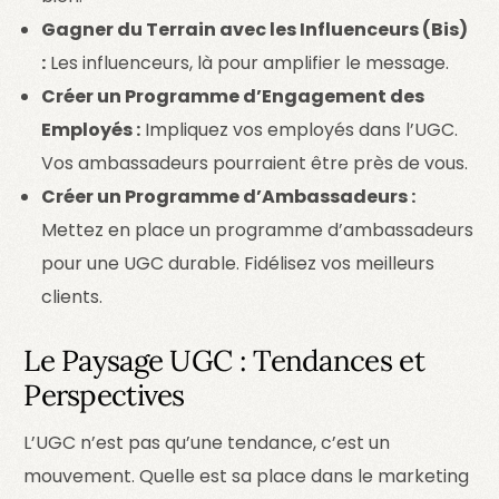
Gagner du Terrain avec les Influenceurs (Bis)
:
Les influenceurs, là pour amplifier le message.
Créer un Programme d’Engagement des
Employés :
Impliquez vos employés dans l’UGC.
Vos ambassadeurs pourraient être près de vous.
Créer un Programme d’Ambassadeurs :
Mettez en place un programme d’ambassadeurs
pour une UGC durable. Fidélisez vos meilleurs
clients.
Le Paysage UGC : Tendances et
Perspectives
L’UGC n’est pas qu’une tendance, c’est un
mouvement. Quelle est sa place dans le marketing