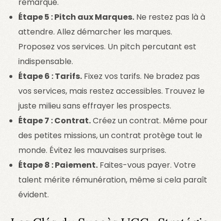
remarqué.
Étape 5 : Pitch aux Marques.
Ne restez pas là à
attendre. Allez démarcher les marques.
Proposez vos services. Un pitch percutant est
indispensable.
Étape 6 : Tarifs.
Fixez vos tarifs. Ne bradez pas
vos services, mais restez accessibles. Trouvez le
juste milieu sans effrayer les prospects.
Étape 7 : Contrat.
Créez un contrat. Même pour
des petites missions, un contrat protège tout le
monde. Évitez les mauvaises surprises.
Étape 8 : Paiement.
Faites-vous payer. Votre
talent mérite rémunération, même si cela paraît
évident.