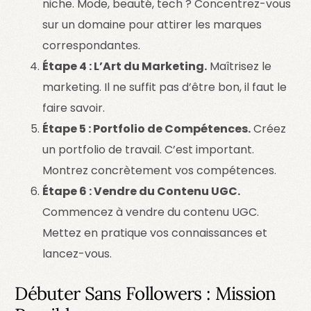
niche. Mode, beauté, tech ? Concentrez-vous
sur un domaine pour attirer les marques
correspondantes.
Étape 4 : L’Art du Marketing.
Maîtrisez le
marketing. Il ne suffit pas d’être bon, il faut le
faire savoir.
Étape 5 : Portfolio de Compétences.
Créez
un portfolio de travail. C’est important.
Montrez concrètement vos compétences.
Étape 6 : Vendre du Contenu UGC.
Commencez à vendre du contenu UGC.
Mettez en pratique vos connaissances et
lancez-vous.
Débuter Sans Followers : Mission