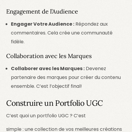
Engagement de l’Audience
Engager Votre Audience :
Répondez aux
commentaires. Cela crée une communauté
fidèle.
Collaboration avec les Marques
Collaborer avec les Marques :
Devenez
partenaire des marques pour créer du contenu
ensemble. C’est l’objectif final!
Construire un Portfolio UGC
C’est quoi un portfolio UGC ? C’est
simple : une collection de vos meilleures créations