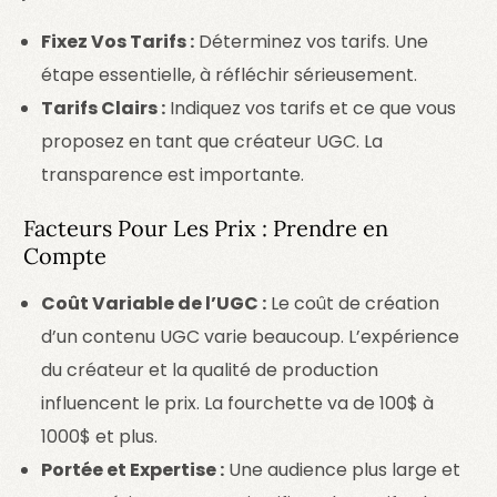
Fixez Vos Tarifs :
Déterminez vos tarifs. Une
étape essentielle, à réfléchir sérieusement.
Tarifs Clairs :
Indiquez vos tarifs et ce que vous
proposez en tant que créateur UGC. La
transparence est importante.
Facteurs Pour Les Prix : Prendre en
Compte
Coût Variable de l’UGC :
Le coût de création
d’un contenu UGC varie beaucoup. L’expérience
du créateur et la qualité de production
influencent le prix. La fourchette va de 100$ à
1000$ et plus.
Portée et Expertise :
Une audience plus large et