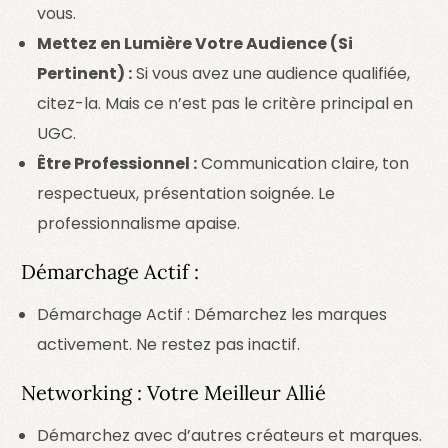
vous.
Mettez en Lumière Votre Audience (Si
Pertinent) :
Si vous avez une audience qualifiée,
citez-la. Mais ce n’est pas le critère principal en
UGC.
Être Professionnel :
Communication claire, ton
respectueux, présentation soignée. Le
professionnalisme apaise.
Démarchage Actif :
Démarchage Actif : Démarchez les marques
activement. Ne restez pas inactif.
Networking : Votre Meilleur Allié
Démarchez avec d’autres créateurs et marques.