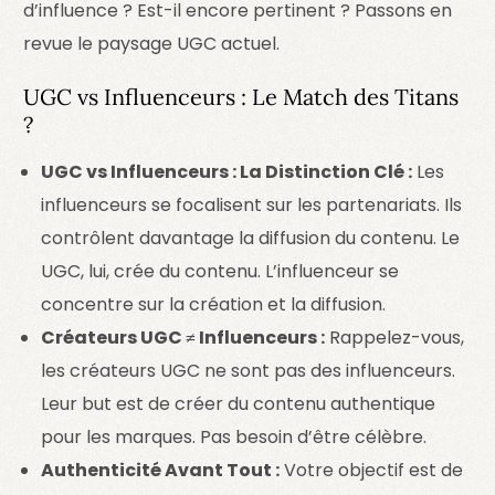
d’influence ? Est-il encore pertinent ? Passons en
revue le paysage UGC actuel.
UGC vs Influenceurs : Le Match des Titans
?
UGC vs Influenceurs : La Distinction Clé :
Les
influenceurs se focalisent sur les partenariats. Ils
contrôlent davantage la diffusion du contenu. Le
UGC, lui, crée du contenu. L’influenceur se
concentre sur la création et la diffusion.
Créateurs UGC ≠ Influenceurs :
Rappelez-vous,
les créateurs UGC ne sont pas des influenceurs.
Leur but est de créer du contenu authentique
pour les marques. Pas besoin d’être célèbre.
Authenticité Avant Tout :
Votre objectif est de