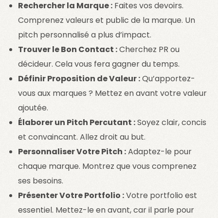
Rechercher la Marque :
Faites vos devoirs.
Comprenez valeurs et public de la marque. Un
pitch personnalisé a plus d’impact.
Trouver le Bon Contact :
Cherchez PR ou
décideur. Cela vous fera gagner du temps.
Définir Proposition de Valeur :
Qu’apportez-
vous aux marques ? Mettez en avant votre valeur
ajoutée.
Élaborer un Pitch Percutant :
Soyez clair, concis
et convaincant. Allez droit au but.
Personnaliser Votre Pitch :
Adaptez-le pour
chaque marque. Montrez que vous comprenez
ses besoins.
Présenter Votre Portfolio :
Votre portfolio est
essentiel. Mettez-le en avant, car il parle pour