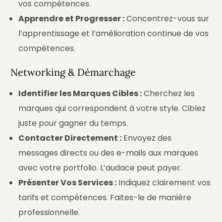
vos compétences.
Apprendre et Progresser :
Concentrez-vous sur
l’apprentissage et l’amélioration continue de vos
compétences.
Networking & Démarchage
Identifier les Marques Cibles :
Cherchez les
marques qui correspondent à votre style. Ciblez
juste pour gagner du temps.
Contacter Directement :
Envoyez des
messages directs ou des e-mails aux marques
avec votre portfolio. L’audace peut payer.
Présenter Vos Services :
Indiquez clairement vos
tarifs et compétences. Faites-le de manière
professionnelle.