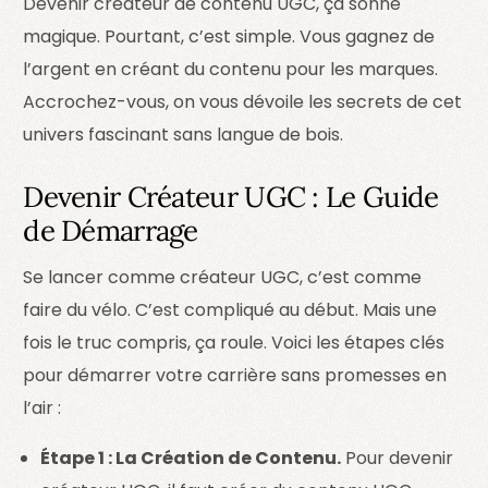
Devenir créateur de contenu UGC, ça sonne
magique. Pourtant, c’est simple. Vous gagnez de
l’argent en créant du contenu pour les marques.
Accrochez-vous, on vous dévoile les secrets de cet
univers fascinant sans langue de bois.
Devenir Créateur UGC : Le Guide
de Démarrage
Se lancer comme créateur UGC, c’est comme
faire du vélo. C’est compliqué au début. Mais une
fois le truc compris, ça roule. Voici les étapes clés
pour démarrer votre carrière sans promesses en
l’air :
Étape 1 : La Création de Contenu.
Pour devenir