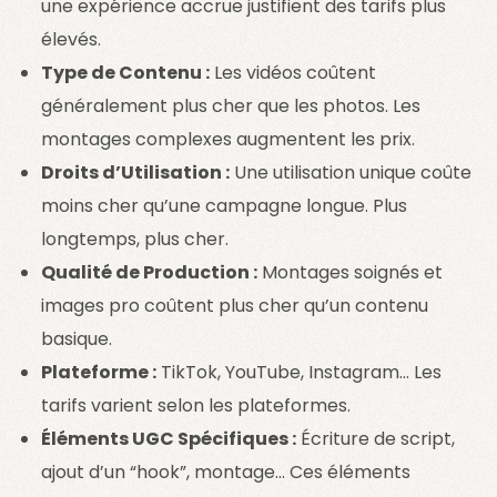
une expérience accrue justifient des tarifs plus
élevés.
Type de Contenu :
Les vidéos coûtent
généralement plus cher que les photos. Les
montages complexes augmentent les prix.
Droits d’Utilisation :
Une utilisation unique coûte
moins cher qu’une campagne longue. Plus
longtemps, plus cher.
Qualité de Production :
Montages soignés et
images pro coûtent plus cher qu’un contenu
basique.
Plateforme :
TikTok, YouTube, Instagram… Les
tarifs varient selon les plateformes.
Éléments UGC Spécifiques :
Écriture de script,
ajout d’un “hook”, montage… Ces éléments