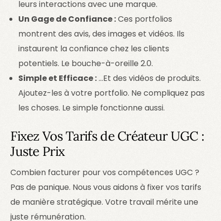
leurs interactions avec une marque.
Un Gage de Confiance :
Ces portfolios
montrent des avis, des images et vidéos. Ils
instaurent la confiance chez les clients
potentiels. Le bouche-à-oreille 2.0.
Simple et Efficace :
…Et des vidéos de produits.
Ajoutez-les à votre portfolio. Ne compliquez pas
les choses. Le simple fonctionne aussi.
Fixez Vos Tarifs de Créateur UGC :
Juste Prix
Combien facturer pour vos compétences UGC ?
Pas de panique. Nous vous aidons à fixer vos tarifs
de manière stratégique. Votre travail mérite une
juste rémunération.