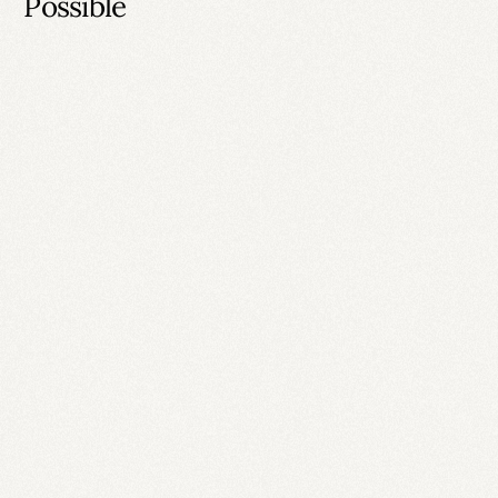
Possible