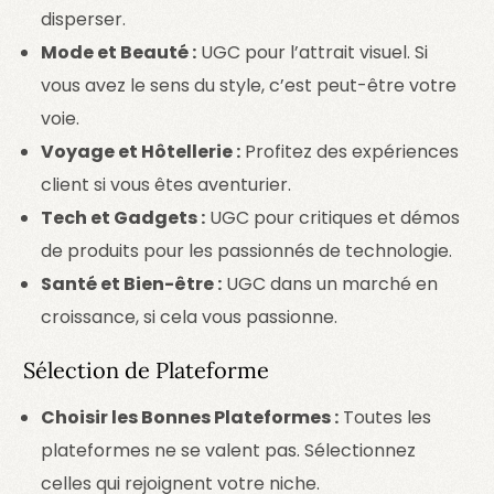
disperser.
Mode et Beauté :
UGC pour l’attrait visuel. Si
vous avez le sens du style, c’est peut-être votre
voie.
Voyage et Hôtellerie :
Profitez des expériences
client si vous êtes aventurier.
Tech et Gadgets :
UGC pour critiques et démos
de produits pour les passionnés de technologie.
Santé et Bien-être :
UGC dans un marché en
croissance, si cela vous passionne.
Sélection de Plateforme
Choisir les Bonnes Plateformes :
Toutes les
plateformes ne se valent pas. Sélectionnez
celles qui rejoignent votre niche.