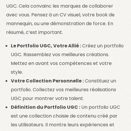
UGC. Cela convainc les marques de collaborer
avec vous. Pensez à un CV visuel, votre book de
mannequin, ou une démonstration de force. En
résumé, c’est important.
Le Portfolio UGC, Votre Allié :
Créez un portfolio
UGC. Rassemblez vos meilleures créations.
Mettez en avant vos compétences et votre
style.
Votre Collection Personnelle :
Constituez un
portfolio. Collectez vos meilleures réalisations
UGC pour montrer votre talent.
Définition du Portfolio UGC :
Un portfolio UGC
est une collection choisie de contenu créé par
les utilisateurs. Il montre leurs expériences et