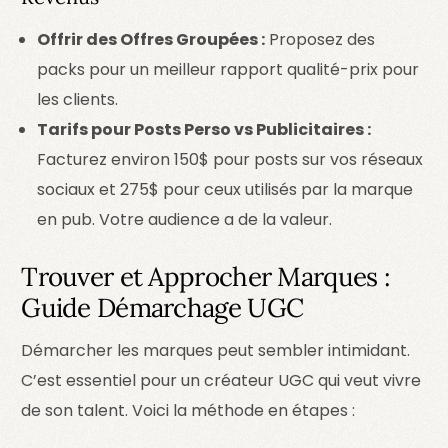
Offrir des Offres Groupées :
Proposez des
packs pour un meilleur rapport qualité-prix pour
les clients.
Tarifs pour Posts Perso vs Publicitaires :
Facturez environ 150$ pour posts sur vos réseaux
sociaux et 275$ pour ceux utilisés par la marque
en pub. Votre audience a de la valeur.
Trouver et Approcher Marques :
Guide Démarchage UGC
Démarcher les marques peut sembler intimidant.
C’est essentiel pour un créateur UGC qui veut vivre
de son talent. Voici la méthode en étapes :