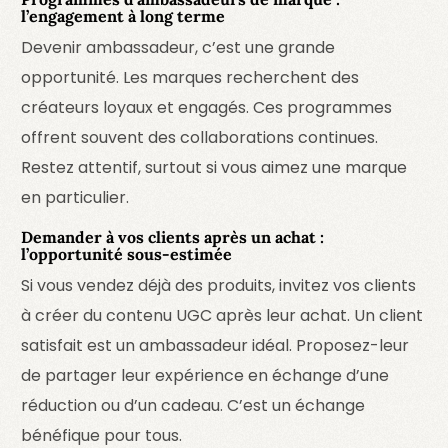
l’engagement à long terme
Devenir ambassadeur, c’est une grande
opportunité. Les marques recherchent des
créateurs loyaux et engagés. Ces programmes
offrent souvent des collaborations continues.
Restez attentif, surtout si vous aimez une marque
en particulier.
Demander à vos clients après un achat :
l’opportunité sous-estimée
Si vous vendez déjà des produits, invitez vos clients
à créer du contenu UGC après leur achat. Un client
satisfait est un ambassadeur idéal. Proposez-leur
de partager leur expérience en échange d’une
réduction ou d’un cadeau. C’est un échange
bénéfique pour tous.