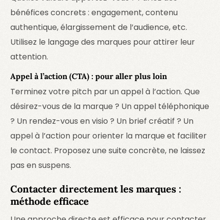
bénéfices concrets : engagement, contenu
authentique, élargissement de l’audience, etc.
Utilisez le langage des marques pour attirer leur
attention.
Appel à l’action (CTA) : pour aller plus loin
Terminez votre pitch par un appel à l’action. Que
désirez-vous de la marque ? Un appel téléphonique
? Un rendez-vous en visio ? Un brief créatif ? Un
appel à l’action pour orienter la marque et faciliter
le contact. Proposez une suite concrète, ne laissez
pas en suspens.
Contacter directement les marques :
méthode efficace
Une approche directe est efficace pour contacter