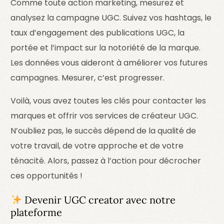
Comme toute action marketing, mesurez et
analysez la campagne UGC. Suivez vos hashtags, le
taux d’engagement des publications UGC, la
portée et l’impact sur la notoriété de la marque.
Les données vous aideront à améliorer vos futures
campagnes. Mesurer, c’est progresser.
Voilà, vous avez toutes les clés pour contacter les
marques et offrir vos services de créateur UGC.
N’oubliez pas, le succès dépend de la qualité de
votre travail, de votre approche et de votre
ténacité. Alors, passez à l’action pour décrocher
ces opportunités !
Devenir UGC creator avec notre
plateforme