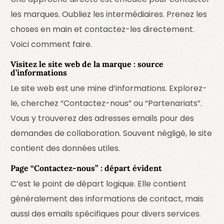
les marques. Oubliez les intermédiaires. Prenez les
choses en main et contactez-les directement.
Voici comment faire.
Visitez le site web de la marque : source
d’informations
Le site web est une mine d’informations. Explorez-
le, cherchez “Contactez-nous” ou “Partenariats”.
Vous y trouverez des adresses emails pour des
demandes de collaboration. Souvent négligé, le site
contient des données utiles.
Page “Contactez-nous” : départ évident
C’est le point de départ logique. Elle contient
généralement des informations de contact, mais
aussi des emails spécifiques pour divers services.