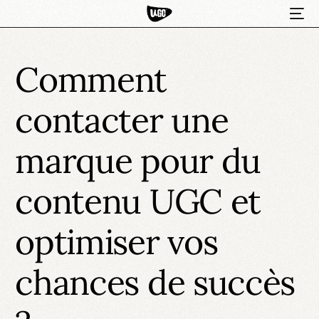
Comment
contacter une
marque pour du
contenu UGC et
HOT
optimiser vos
chances de succès