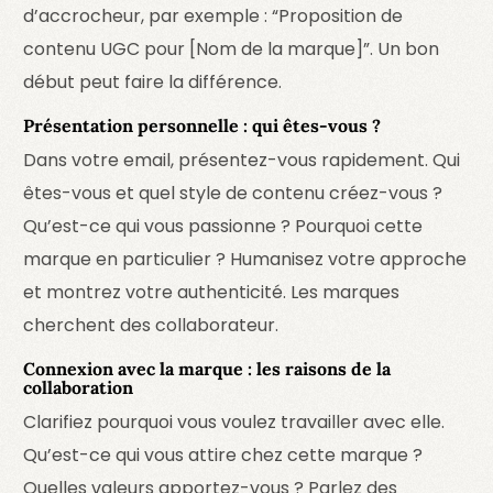
d’accrocheur, par exemple : “Proposition de
contenu UGC pour [Nom de la marque]”. Un bon
début peut faire la différence.
Présentation personnelle : qui êtes-vous ?
Dans votre email, présentez-vous rapidement. Qui
êtes-vous et quel style de contenu créez-vous ?
Qu’est-ce qui vous passionne ? Pourquoi cette
marque en particulier ? Humanisez votre approche
et montrez votre authenticité. Les marques
cherchent des collaborateur.
Connexion avec la marque : les raisons de la
collaboration
Clarifiez pourquoi vous voulez travailler avec elle.
Qu’est-ce qui vous attire chez cette marque ?
Quelles valeurs apportez-vous ? Parlez des