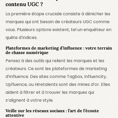
contenu UGC ?
La première étape cruciale consiste à dénicher les
marques qui ont besoin de créateurs UGC comme
vous. Plusieurs options existent, tel un enquêteur en
quête d’indices.
Plateformes de marketing d’influence : votre terrain
de chasse numérique
Pensez à des outils qui relient les marques et les
créateurs. Ce sont les plateformes de marketing
d’influence. Des sites comme
Tagbox
,
Influencity
,
Upfluence
, ou
Hiretalents
sont des mines d’or. Elles
aident à filtrer et à trouver les marques qui
s’alignent à votre style.
Veille sur les réseaux sociaux : l’art de l’écoute
attentive