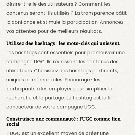
désire-t-elle des utilisateurs ? Comment les
contenus seront-ils utilisés ? La transparence bâtit
la confiance et stimule la participation. Annoncez
vos attentes pour de meilleurs résultats.
Utilisez des hashtags : les mots-clés qui unissent
Les hashtags sont essentiels pour promouvoir une
campagne UGC. Ils réunissent les contenus des
utilisateurs. Choisissez des hashtags pertinents,
uniques et mémorables. Encouragez les
participants à les employer pour simplifier la
recherche et le partage. Le hashtag est le fil
conducteur de votre campagne UGC.
Construisez une communauté : l’UGC comme lien
social
L’UGC est un excellent moyen de créer une