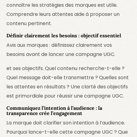
connaître les stratégies des marques est utile.
Comprendre leurs attentes aide à proposer un
contenu pertinent.
Définir clairement les besoins : objectif essentiel
Avis aux marques : définissez clairement vos
besoins avant de lancer une campagne UGC.
et ses objectifs. Quel contenu recherche-t-elle ?
Quel message doit-elle transmettre ? Quelles sont
les attentes en résultats ? Une clarté des objectifs
est primordiale pour réussir une campagne UGC.
Communiquez l’intention à l’audience : la
transparence crée l’engagement
La marque doit clarifier son intention à l’audience.
Pourquoi lance-t-elle cette campagne UGC ? Que