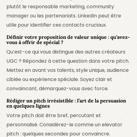
plutôt le responsable marketing, community
manager ou les partenariats. LinkedIn peut être
utile pour identifier ces contacts cruciaux.
Définir votre proposition de valeur unique : qu’avez-
vous à offrir de spécial ?
Qu’est-ce qui vous distingue des autres créateurs
UGC ? Répondez à cette question dans votre pitch.
Mettez en avant vos talents, style unique, audience
ciblée ou expérience spéciale. Soyez clair et
convaincant, démarquez-vous avec force.
Rédiger un pitch irrésistible : l’art de la persuasion
en quelques lignes
Votre pitch doit être bref, percutant et
personnalisé. Considérez-le comme un elevator
pitch : quelques secondes pour convaincre.