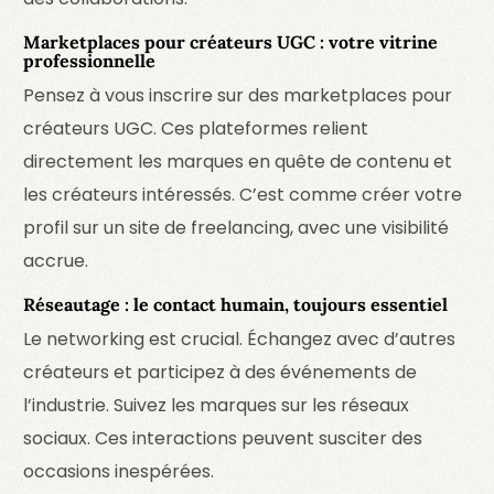
Marketplaces pour créateurs UGC : votre vitrine
professionnelle
Pensez à vous inscrire sur des marketplaces pour
créateurs UGC. Ces plateformes relient
directement les marques en quête de contenu et
les créateurs intéressés. C’est comme créer votre
profil sur un site de freelancing, avec une visibilité
accrue.
Réseautage : le contact humain, toujours essentiel
Le networking est crucial. Échangez avec d’autres
créateurs et participez à des événements de
l’industrie. Suivez les marques sur les réseaux
sociaux. Ces interactions peuvent susciter des
occasions inespérées.