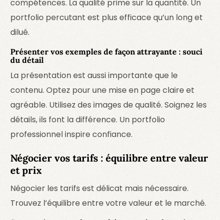
compétences. La qualité prime sur la quantité. Un
portfolio percutant est plus efficace qu’un long et
dilué.
Présenter vos exemples de façon attrayante : souci
du détail
La présentation est aussi importante que le
contenu. Optez pour une mise en page claire et
agréable. Utilisez des images de qualité. Soignez les
détails, ils font la différence. Un portfolio
professionnel inspire confiance.
Négocier vos tarifs : équilibre entre valeur
et prix
Négocier les tarifs est délicat mais nécessaire.
Trouvez l’équilibre entre votre valeur et le marché.