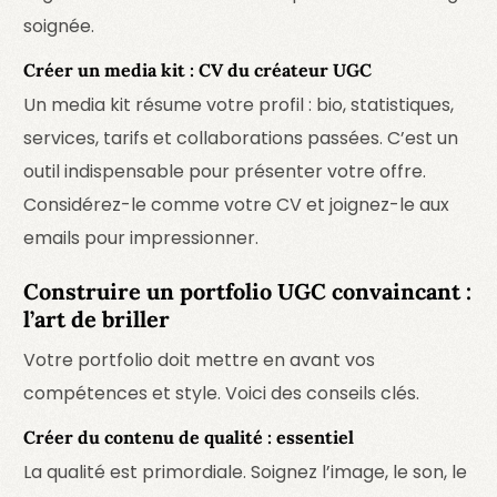
soignée.
Créer un media kit : CV du créateur UGC
Un media kit résume votre profil : bio, statistiques,
services, tarifs et collaborations passées. C’est un
outil indispensable pour présenter votre offre.
Considérez-le comme votre CV et joignez-le aux
emails pour impressionner.
Construire un portfolio UGC convaincant :
l’art de briller
Votre portfolio doit mettre en avant vos
compétences et style. Voici des conseils clés.
Créer du contenu de qualité : essentiel
La qualité est primordiale. Soignez l’image, le son, le