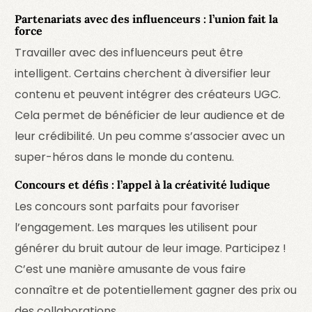
Partenariats avec des influenceurs : l’union fait la
force
Travailler avec des influenceurs peut être
intelligent. Certains cherchent à diversifier leur
contenu et peuvent intégrer des créateurs UGC.
Cela permet de bénéficier de leur audience et de
leur crédibilité. Un peu comme s’associer avec un
super-héros dans le monde du contenu.
Concours et défis : l’appel à la créativité ludique
Les concours sont parfaits pour favoriser
l’engagement. Les marques les utilisent pour
générer du bruit autour de leur image. Participez !
C’est une manière amusante de vous faire
connaître et de potentiellement gagner des prix ou
des collaborations.