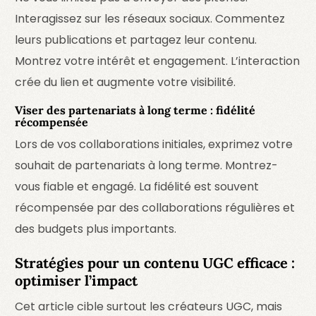
Interagissez sur les réseaux sociaux. Commentez
leurs publications et partagez leur contenu.
Montrez votre intérêt et engagement. L’interaction
crée du lien et augmente votre visibilité.
Viser des partenariats à long terme : fidélité
récompensée
Lors de vos collaborations initiales, exprimez votre
souhait de partenariats à long terme. Montrez-
vous fiable et engagé. La fidélité est souvent
récompensée par des collaborations régulières et
des budgets plus importants.
Stratégies pour un contenu UGC efficace :
optimiser l’impact
Cet article cible surtout les créateurs UGC, mais