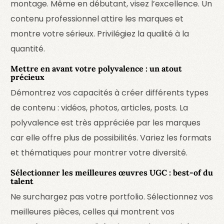
montage. Même en débutant, visez l’excellence. Un
contenu professionnel attire les marques et
montre votre sérieux. Privilégiez la qualité à la
quantité.
Mettre en avant votre polyvalence : un atout
précieux
Démontrez vos capacités à créer différents types
de contenu : vidéos, photos, articles, posts. La
polyvalence est très appréciée par les marques
car elle offre plus de possibilités. Variez les formats
et thématiques pour montrer votre diversité.
Sélectionner les meilleures œuvres UGC : best-of du
talent
Ne surchargez pas votre portfolio. Sélectionnez vos
meilleures pièces, celles qui montrent vos