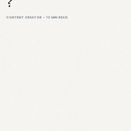
?
CONTENT CREATOR
12 MIN READ