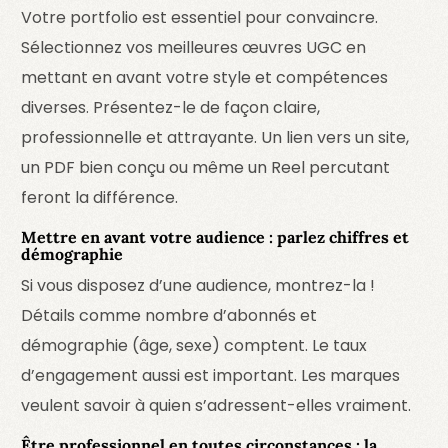
Votre portfolio est essentiel pour convaincre.
Sélectionnez vos meilleures œuvres UGC en
mettant en avant votre style et compétences
diverses. Présentez-le de façon claire,
professionnelle et attrayante. Un lien vers un site,
un PDF bien conçu ou même un Reel percutant
feront la différence.
Mettre en avant votre audience : parlez chiffres et
démographie
Si vous disposez d’une audience, montrez-la !
Détails comme nombre d’abonnés et
démographie (âge, sexe) comptent. Le taux
d’engagement aussi est important. Les marques
veulent savoir à quien s’adressent-elles vraiment.
Être professionnel en toutes circonstances : la