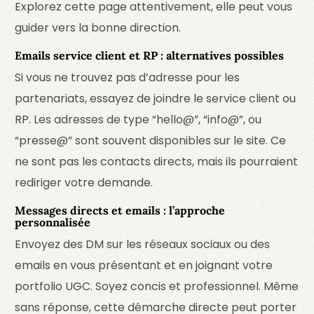
Explorez cette page attentivement, elle peut vous
guider vers la bonne direction.
Emails service client et RP : alternatives possibles
Si vous ne trouvez pas d’adresse pour les
partenariats, essayez de joindre le service client ou
RP. Les adresses de type “hello@”, “info@”, ou
“presse@” sont souvent disponibles sur le site. Ce
ne sont pas les contacts directs, mais ils pourraient
rediriger votre demande.
Messages directs et emails : l’approche
personnalisée
Envoyez des DM sur les réseaux sociaux ou des
emails en vous présentant et en joignant votre
portfolio UGC. Soyez concis et professionnel. Même
sans réponse, cette démarche directe peut porter