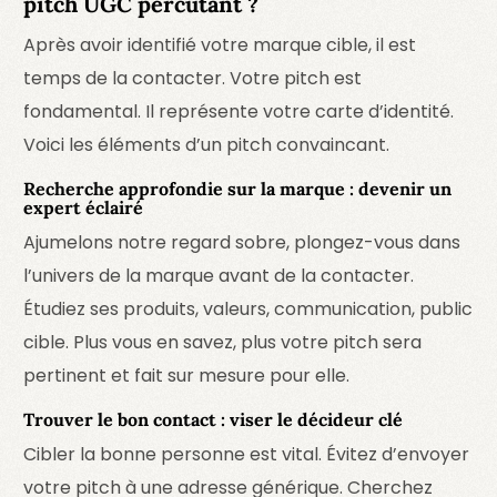
pitch UGC percutant ?
Après avoir identifié votre marque cible, il est
temps de la contacter. Votre pitch est
fondamental. Il représente votre carte d’identité.
Voici les éléments d’un pitch convaincant.
Recherche approfondie sur la marque : devenir un
expert éclairé
Ajumelons notre regard sobre, plongez-vous dans
l’univers de la marque avant de la contacter.
Étudiez ses produits, valeurs, communication, public
cible. Plus vous en savez, plus votre pitch sera
pertinent et fait sur mesure pour elle.
Trouver le bon contact : viser le décideur clé
Cibler la bonne personne est vital. Évitez d’envoyer
votre pitch à une adresse générique. Cherchez