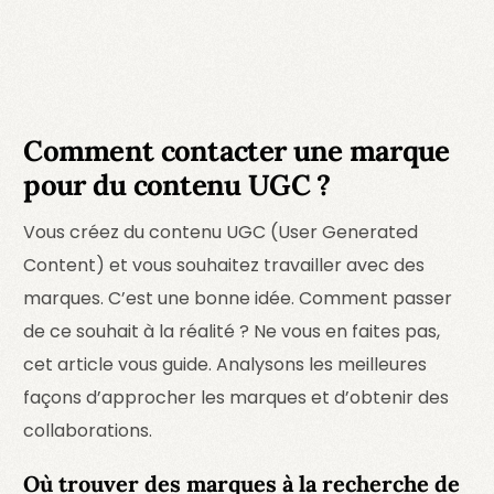
Comment contacter une marque
pour du contenu UGC ?
Vous créez du contenu UGC (User Generated
Content) et vous souhaitez travailler avec des
marques. C’est une bonne idée. Comment passer
de ce souhait à la réalité ? Ne vous en faites pas,
cet article vous guide. Analysons les meilleures
façons d’approcher les marques et d’obtenir des
collaborations.
Où trouver des marques à la recherche de