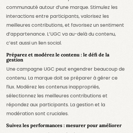
communauté autour d’une marque. Stimulez les
interactions entre participants, valorisez les
meilleures contributions, et favorisez un sentiment
d’appartenance. L’UGC va au-delà du contenu,
c’est aussi un lien social.
Préparez et modérez le contenu : le défi de la
gestion
Une campagne UGC peut engendrer beaucoup de
contenu. La marque doit se préparer à gérer ce
flux. Modérez les contenus inappropriés,
sélectionnez les meilleures contributions et
répondez aux participants. La gestion et la
modération sont cruciales.
Suivez les performances : mesurer pour améliorer