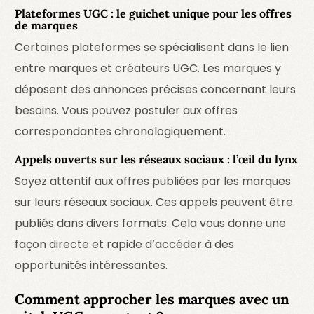
Plateformes UGC : le guichet unique pour les offres
de marques
Certaines plateformes se spécialisent dans le lien
entre marques et créateurs UGC. Les marques y
déposent des annonces précises concernant leurs
besoins. Vous pouvez postuler aux offres
correspondantes chronologiquement.
Appels ouverts sur les réseaux sociaux : l’œil du lynx
Soyez attentif aux offres publiées par les marques
sur leurs réseaux sociaux. Ces appels peuvent être
publiés dans divers formats. Cela vous donne une
façon directe et rapide d’accéder à des
opportunités intéressantes.
Comment approcher les marques avec un