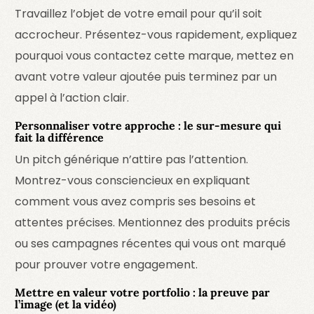
Travaillez l’objet de votre email pour qu’il soit
accrocheur. Présentez-vous rapidement, expliquez
pourquoi vous contactez cette marque, mettez en
avant votre valeur ajoutée puis terminez par un
appel à l’action clair.
Personnaliser votre approche : le sur-mesure qui
fait la différence
Un pitch générique n’attire pas l’attention.
Montrez-vous consciencieux en expliquant
comment vous avez compris ses besoins et
attentes précises. Mentionnez des produits précis
ou ses campagnes récentes qui vous ont marqué
pour prouver votre engagement.
Mettre en valeur votre portfolio : la preuve par
l’image (et la vidéo)