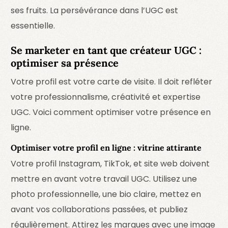
ses fruits. La persévérance dans l’UGC est
essentielle.
Se marketer en tant que créateur UGC :
optimiser sa présence
Votre profil est votre carte de visite. Il doit refléter
votre professionnalisme, créativité et expertise
UGC. Voici comment optimiser votre présence en
ligne.
Optimiser votre profil en ligne : vitrine attirante
Votre profil Instagram, TikTok, et site web doivent
mettre en avant votre travail UGC. Utilisez une
photo professionnelle, une bio claire, mettez en
avant vos collaborations passées, et publiez
régulièrement. Attirez les marques avec une image