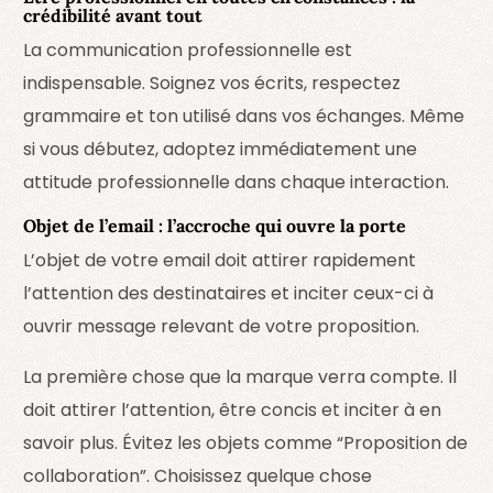
crédibilité avant tout
La communication professionnelle est
indispensable. Soignez vos écrits, respectez
grammaire et ton utilisé dans vos échanges. Même
si vous débutez, adoptez immédiatement une
attitude professionnelle dans chaque interaction.
Objet de l’email : l’accroche qui ouvre la porte
L’objet de votre email doit attirer rapidement
l’attention des destinataires et inciter ceux-ci à
ouvrir message relevant de votre proposition.
La première chose que la marque verra compte. Il
doit attirer l’attention, être concis et inciter à en
savoir plus. Évitez les objets comme “Proposition de
collaboration”. Choisissez quelque chose