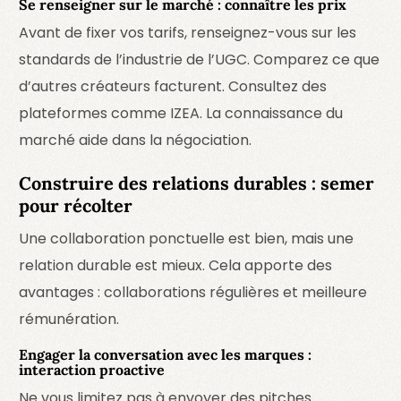
Se renseigner sur le marché : connaître les prix
Avant de fixer vos tarifs, renseignez-vous sur les
standards de l’industrie de l’UGC. Comparez ce que
d’autres créateurs facturent. Consultez des
plateformes comme
IZEA
. La connaissance du
marché aide dans la négociation.
Construire des relations durables : semer
pour récolter
Une collaboration ponctuelle est bien, mais une
relation durable est mieux. Cela apporte des
avantages : collaborations régulières et meilleure
rémunération.
Engager la conversation avec les marques :
interaction proactive
Ne vous limitez pas à envoyer des pitches.