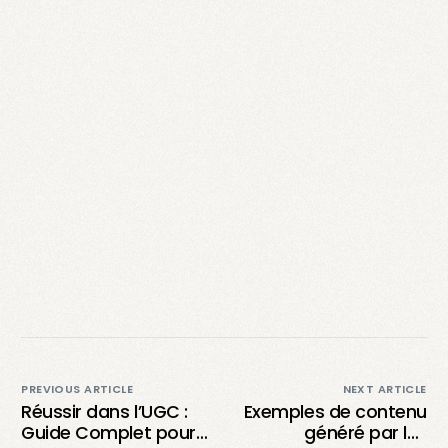
PREVIOUS ARTICLE
NEXT ARTICLE
Réussir dans l’UGC :
Exemples de contenu
Guide Complet pour
généré par les