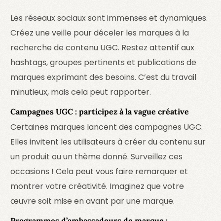
Les réseaux sociaux sont immenses et dynamiques.
Créez une veille pour déceler les marques à la
recherche de contenu UGC. Restez attentif aux
hashtags, groupes pertinents et publications de
marques exprimant des besoins. C’est du travail
minutieux, mais cela peut rapporter.
Campagnes UGC : participez à la vague créative
Certaines marques lancent des campagnes UGC.
Elles invitent les utilisateurs à créer du contenu sur
un produit ou un thème donné. Surveillez ces
occasions ! Cela peut vous faire remarquer et
montrer votre créativité. Imaginez que votre
œuvre soit mise en avant par une marque.
Programmes d’ambassadeurs de marque :