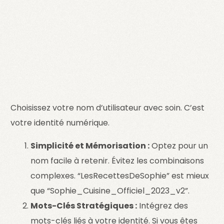
Choisissez votre nom d’utilisateur avec soin. C’est
votre identité numérique.
Simplicité et Mémorisation :
Optez pour un
nom facile à retenir. Évitez les combinaisons
complexes. “LesRecettesDeSophie” est mieux
que “Sophie_Cuisine_Officiel_2023_v2”.
Mots-Clés Stratégiques :
Intégrez des
mots-clés liés à votre identité. Si vous êtes