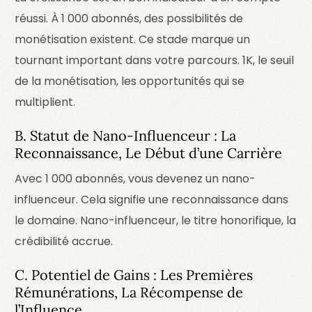
réussi. À 1 000 abonnés, des possibilités de
monétisation existent. Ce stade marque un
tournant important dans votre parcours.
1K, le seuil
de la monétisation, les opportunités qui se
multiplient.
B. Statut de Nano-Influenceur : La
Reconnaissance, Le Début d’une Carrière
Avec 1 000 abonnés, vous devenez un nano-
influenceur. Cela signifie une reconnaissance dans
le domaine.
Nano-influenceur, le titre honorifique, la
crédibilité accrue.
C. Potentiel de Gains : Les Premières
Rémunérations, La Récompense de
l’Influence