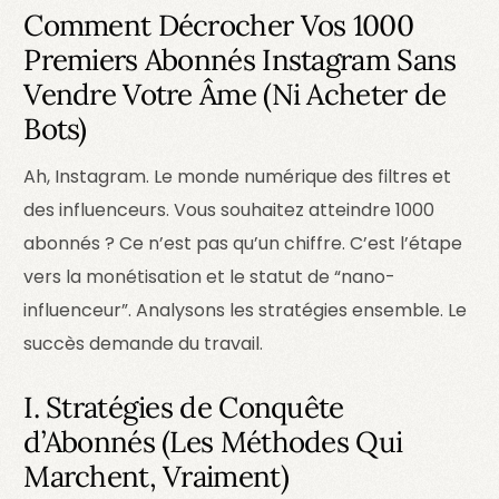
Comment Décrocher Vos 1000
Premiers Abonnés Instagram Sans
Vendre Votre Âme (Ni Acheter de
Bots)
Ah, Instagram. Le monde numérique des filtres et
des influenceurs. Vous souhaitez atteindre 1000
abonnés ? Ce n’est pas qu’un chiffre. C’est l’étape
vers la monétisation et le statut de “nano-
influenceur”. Analysons les stratégies ensemble. Le
succès demande du travail.
I. Stratégies de Conquête
d’Abonnés (Les Méthodes Qui
Marchent, Vraiment)