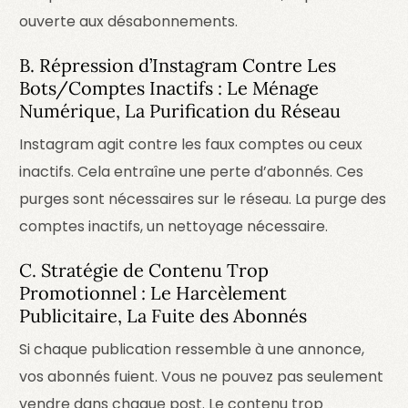
ouverte aux désabonnements.
B. Répression d’Instagram Contre Les
Bots/Comptes Inactifs : Le Ménage
Numérique, La Purification du Réseau
Instagram agit contre les faux comptes ou ceux
inactifs. Cela entraîne une perte d’abonnés. Ces
purges sont nécessaires sur le réseau.
La purge des
comptes inactifs, un nettoyage nécessaire.
C. Stratégie de Contenu Trop
Promotionnel : Le Harcèlement
Publicitaire, La Fuite des Abonnés
Si chaque publication ressemble à une annonce,
vos abonnés fuient. Vous ne pouvez pas seulement
vendre dans chaque post.
Le contenu trop