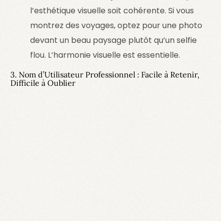
l’esthétique visuelle soit cohérente. Si vous
montrez des voyages, optez pour une photo
devant un beau paysage plutôt qu’un selfie
flou.
L’harmonie visuelle est essentielle.
3. Nom d’Utilisateur Professionnel : Facile à Retenir,
Difficile à Oublier