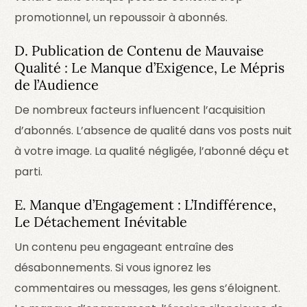
promotionnel, un repoussoir à abonnés.
D. Publication de Contenu de Mauvaise
Qualité : Le Manque d’Exigence, Le Mépris
de l’Audience
De nombreux facteurs influencent l’acquisition
d’abonnés. L’absence de qualité dans vos posts nuit
à votre image.
La qualité négligée, l’abonné déçu et
parti.
E. Manque d’Engagement : L’Indifférence,
Le Détachement Inévitable
Un contenu peu engageant entraîne des
désabonnements. Si vous ignorez les
login
commentaires ou messages, les gens s’éloignent.