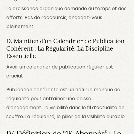
La croissance organique demande du temps et des
efforts. Pas de raccourcis; engagez-vous
pleinement.
D. Maintien d’un Calendrier de Publication
Cohérent : La Régularité, La Discipline
Essentielle
Avoir un calendrier de publication régulier est
crucial.
Publication cohérente est un défi. Un manque de
régularité peut entraîner une baisse
d’engagement. La visibilité dans le fil d’actualité en
souffre.
La régularité, le pilier de la visibilité durable.
IV. Définition de “1K Abonnés” : Le