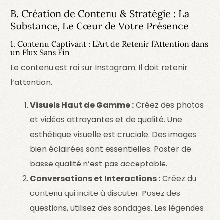
B. Création de Contenu & Stratégie : La
Substance, Le Cœur de Votre Présence
1. Contenu Captivant : L’Art de Retenir l’Attention dans
un Flux Sans Fin
Le contenu est roi sur Instagram. Il doit retenir
l’attention.
Visuels Haut de Gamme :
Créez des photos
et vidéos attrayantes et de qualité. Une
esthétique visuelle est cruciale. Des images
bien éclairées sont essentielles. Poster de
basse qualité n’est pas acceptable.
Conversations et Interactions :
Créez du
contenu qui incite à discuter. Posez des
questions, utilisez des sondages. Les légendes