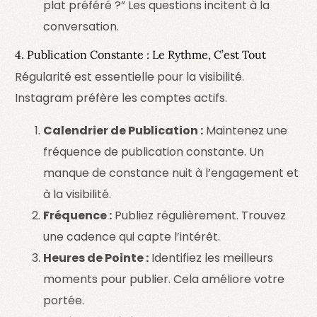
plat préféré ?” Les questions incitent à la
conversation.
4. Publication Constante : Le Rythme, C’est Tout
Régularité est essentielle pour la visibilité.
Instagram préfère les comptes actifs.
Calendrier de Publication :
Maintenez une
fréquence de publication constante. Un
manque de constance nuit à l’engagement et
à la visibilité.
Fréquence :
Publiez régulièrement. Trouvez
une cadence qui capte l’intérêt.
Heures de Pointe :
Identifiez les meilleurs
moments pour publier. Cela améliore votre
portée.