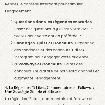
Rendez le contenu interactif pour stimuler
l’engagement.
Questions dans les Légendes et Stories :
Posez des questions. “Quel est votre avis ?”
“Votez pour votre option préférée !”
Sondages, Quizz et Concours :
Organisez
des sondages et des concours. Utilisez
Instagram pour engager votre audience.
Giveaways et Concours :
Faites des
concours. Cela attire de nouveaux abonnés et
augmente l’engagement.
4. La Règle des “5 Likes, Commentaires et Follows” :
Une Stratégie Simple et Efficace
La règle des “5 likes, commentaire et follow” est