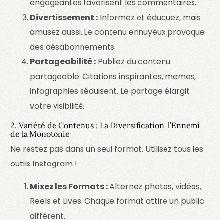
engageantes favorisent les commentaires.
Divertissement :
Informez et éduquez, mais
amusez aussi. Le contenu ennuyeux provoque
des désabonnements.
Partageabilité :
Publiez du contenu
partageable. Citations inspirantes, memes,
infographies séduisent.
Le partage élargit
votre visibilité.
2. Variété de Contenus : La Diversification, l’Ennemi
de la Monotonie
Ne restez pas dans un seul format. Utilisez tous les
outils Instagram !
Mixez les Formats :
Alternez photos, vidéos,
Reels et Lives. Chaque format attire un public
différent.