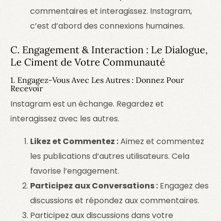
commentaires et interagissez. Instagram,
c’est d’abord des connexions humaines.
C. Engagement & Interaction : Le Dialogue,
Le Ciment de Votre Communauté
1. Engagez-Vous Avec Les Autres : Donnez Pour
Recevoir
Instagram est un échange. Regardez et
interagissez avec les autres.
Likez et Commentez :
Aimez et commentez
les publications d’autres utilisateurs. Cela
favorise l’engagement.
Participez aux Conversations :
Engagez des
discussions et répondez aux commentaires.
Participez aux discussions dans votre