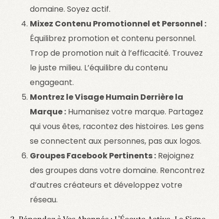
domaine. Soyez actif.
Mixez Contenu Promotionnel et Personnel :
Équilibrez promotion et contenu personnel.
Trop de promotion nuit à l’efficacité. Trouvez
le juste milieu.
L’équilibre du contenu
engageant.
Montrez le Visage Humain Derrière la
Marque :
Humanisez votre marque. Partagez
qui vous êtes, racontez des histoires. Les gens
se connectent aux personnes, pas aux logos.
Groupes Facebook Pertinents :
Rejoignez
des groupes dans votre domaine. Rencontrez
d’autres créateurs et développez votre
réseau.