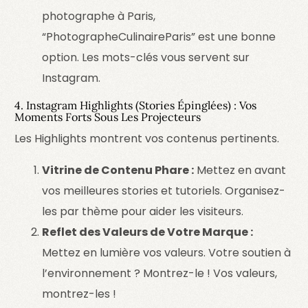
photographe à Paris,
“PhotographeCulinaireParis” est une bonne
option.
Les mots-clés vous servent sur
Instagram.
4. Instagram Highlights (Stories Épinglées) : Vos
Moments Forts Sous Les Projecteurs
Les Highlights montrent vos contenus pertinents.
Vitrine de Contenu Phare :
Mettez en avant
vos meilleures stories et tutoriels. Organisez-
les par thème pour aider les visiteurs.
Reflet des Valeurs de Votre Marque :
Mettez en lumière vos valeurs. Votre soutien à
l’environnement ? Montrez-le !
Vos valeurs,
montrez-les !