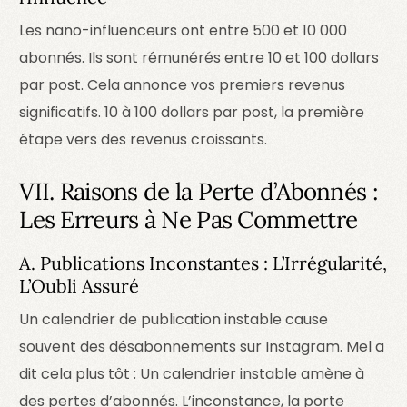
Les nano-influenceurs ont entre 500 et 10 000
abonnés. Ils sont rémunérés entre 10 et 100 dollars
par post. Cela annonce vos premiers revenus
significatifs.
10 à 100 dollars par post, la première
étape vers des revenus croissants.
VII. Raisons de la Perte d’Abonnés :
Les Erreurs à Ne Pas Commettre
A. Publications Inconstantes : L’Irrégularité,
L’Oubli Assuré
Un calendrier de publication instable cause
souvent des désabonnements sur Instagram. Mel a
dit cela plus tôt : Un calendrier instable amène à
des pertes d’abonnés.
L’inconstance, la porte