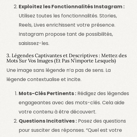
Exploitez les Fonctionnalités Instagram :
Utilisez toutes les fonctionnalités. Stories,
Reels, Lives enrichissent votre présence.
Instagram propose tant de possibilités,
saisissez-les.
3. Légendes Captivantes et Descriptives : Mettez des
Mots Sur Vos Images (Et Pas N’importe Lesquels)
Une image sans légende n’a pas de sens. La
légende contextualise et incite.
Mots-Clés Pertinents :
Rédigez des légendes
engageantes avec des mots-clés. Cela aide
votre contenu à être découvert.
Questions Incitatives :
Posez des questions
pour susciter des réponses. “Quel est votre