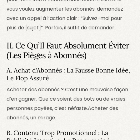
vous voulez augmenter les abonnés, demandez
avec un appel à l’action clair : “Suivez-moi pour
plus de [sujet]”.
Parfois, il suffit de demander.
II. Ce Qu’Il Faut Absolument Éviter
(Les Pièges à Abonnés)
A. Achat d’Abonnés : La Fausse Bonne Idée,
Le Flop Assuré
Acheter des abonnés ? C’est une mauvaise façon
d’en gagner. Que ce soient des bots ou de vraies
personnes payées, c’est néfaste.
Acheter des
abonnés, un mirage.
B. Contenu Trop Promotionnel : La