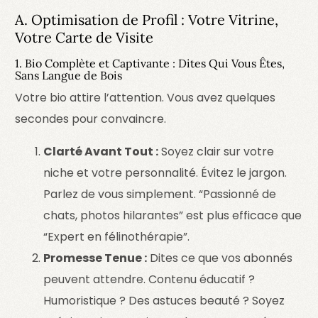
A. Optimisation de Profil : Votre Vitrine,
Votre Carte de Visite
1. Bio Complète et Captivante : Dites Qui Vous Êtes,
Sans Langue de Bois
Votre bio attire l’attention. Vous avez quelques
secondes pour convaincre.
Clarté Avant Tout :
Soyez clair sur votre
niche et votre personnalité. Évitez le jargon.
Parlez de vous simplement. “Passionné de
chats, photos hilarantes” est plus efficace que
“Expert en félinothérapie”.
Promesse Tenue :
Dites ce que vos abonnés
peuvent attendre. Contenu éducatif ?
Humoristique ? Des astuces beauté ? Soyez