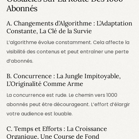
Abonnés
A. Changements d’Algorithme : L’Adaptation
Constante, La Clé de la Survie
L’algorithme évolue constamment. Cela affecte la
visibilité des contenus et peut entraîner une perte
d’abonnés.
B. Concurrence : La Jungle Impitoyable,
L’Originalité Comme Arme
La concurrence est rude. Le chemin vers 1000
abonnés peut être décourageant. L’effort d’élargir
votre audience est louable.
C. Temps et Efforts : La Croissance
Organique, Une Course de Fond