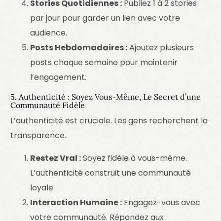
Stories Quotidiennes :
Publiez 1 à 2 stories
par jour pour garder un lien avec votre
audience.
Posts Hebdomadaires :
Ajoutez plusieurs
posts chaque semaine pour maintenir
l’engagement.
5. Authenticité : Soyez Vous-Même, Le Secret d’une
Communauté Fidèle
L’authenticité est cruciale. Les gens recherchent la
transparence.
Restez Vrai :
Soyez fidèle à vous-même.
L’authenticité construit une communauté
loyale.
Interaction Humaine :
Engagez-vous avec
votre communauté. Répondez aux