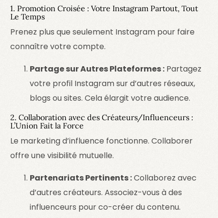
1. Promotion Croisée : Votre Instagram Partout, Tout
Le Temps
Prenez plus que seulement Instagram pour faire
connaître votre compte.
Partage sur Autres Plateformes :
Partagez
votre profil Instagram sur d’autres réseaux,
blogs ou sites. Cela élargit votre audience.
2. Collaboration avec des Créateurs/Influenceurs :
L’Union Fait la Force
Le marketing d’influence fonctionne. Collaborer
offre une visibilité mutuelle.
Partenariats Pertinents :
Collaborez avec
d’autres créateurs. Associez-vous à des
influenceurs pour co-créer du contenu.