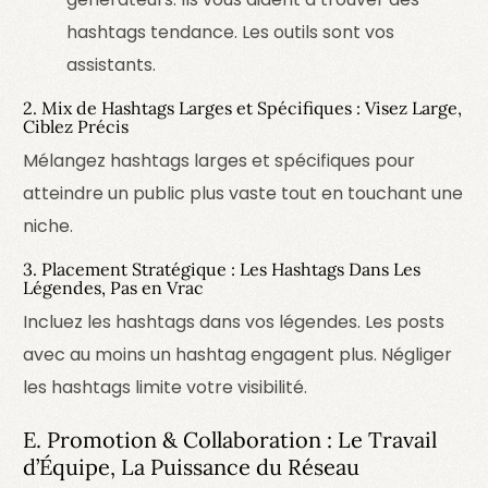
hashtags tendance.
Les outils sont vos
assistants.
2. Mix de Hashtags Larges et Spécifiques : Visez Large,
Ciblez Précis
Mélangez hashtags larges et spécifiques pour
atteindre un public plus vaste tout en touchant une
niche.
3. Placement Stratégique : Les Hashtags Dans Les
Légendes, Pas en Vrac
Incluez les hashtags dans vos légendes. Les posts
avec au moins un hashtag engagent plus. Négliger
les hashtags limite votre visibilité.
E. Promotion & Collaboration : Le Travail
d’Équipe, La Puissance du Réseau