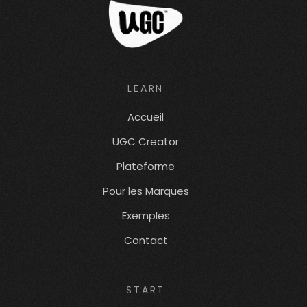
LEARN
Accueil
UGC Creator
Plateforme
Pour les Marques
Exemples
Contact
START