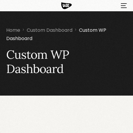
Home
Custom Dashboard
Custom WP
Dashboard
Custom WP
Dashboard
HOT