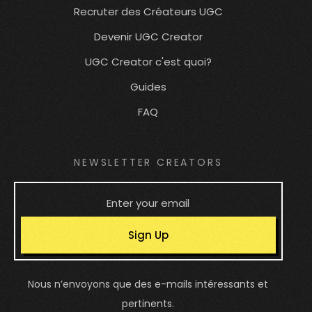
Recruter des Créateurs UGC
Devenir UGC Creator
UGC Creator c'est quoi?
Guides
FAQ
NEWSLETTER CREATORS
Sign Up
Nous n’envoyons que des e-mails intéressants et
pertinents.